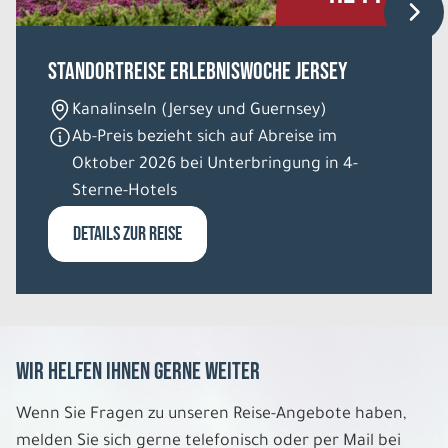
Standortreise Erlebniswoche Jersey
Kanalinseln (Jersey und Guernsey)
Ab-Preis bezieht sich auf Abreise im
Oktober 2026 bei Unterbringung in 4-
Sterne-Hotels
DETAILS ZUR REISE
Wir helfen Ihnen gerne weiter
Wenn Sie Fragen zu unseren Reise-Angebote haben,
melden Sie sich gerne telefonisch oder per Mail bei