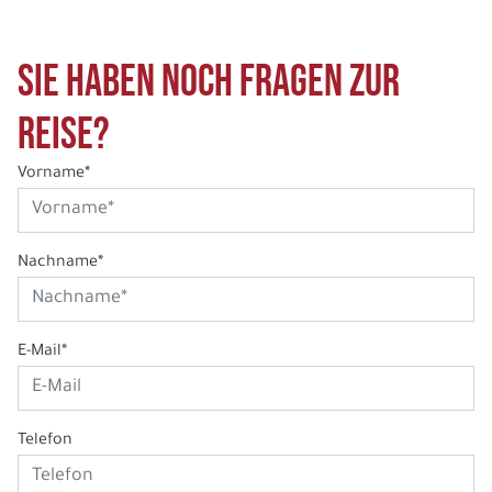
Sie haben noch Fragen zur
Reise?
Vorname*
Nachname*
E-Mail*
Telefon