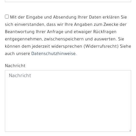
Mit der Eingabe und Absendung Ihrer Daten erklären Sie
sich einverstanden, dass wir Ihre Angaben zum Zwecke der
Beantwortung Ihrer Anfrage und etwaiger Rückfragen
entgegennehmen, zwischenspeichern und auswerten. Sie
können dem jederzeit widersprechen (Widerrufsrecht) Siehe
auch unsere
Datenschutzhinweise.
Nachricht