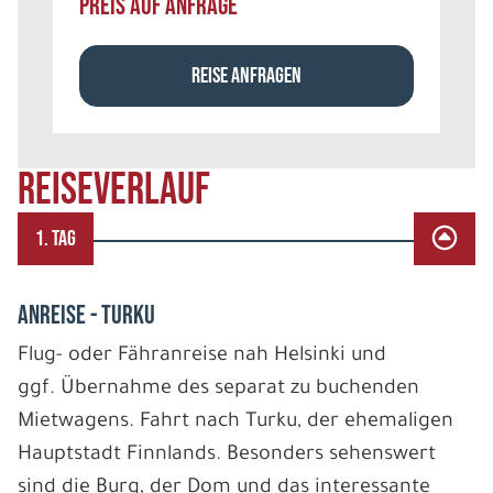
PREIS AUF ANFRAGE
REISE ANFRAGEN
REISEVERLAUF
1. TAG
ANREISE - TURKU
Flug- oder Fähranreise nah Helsinki und
ggf. Übernahme des separat zu buchenden
Mietwagens. Fahrt nach Turku, der ehemaligen
Hauptstadt Finnlands. Besonders sehenswert
sind die Burg, der Dom und das interessante