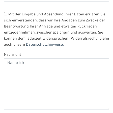
Mit der Eingabe und Absendung Ihrer Daten erklären Sie
sich einverstanden, dass wir Ihre Angaben zum Zwecke der
Beantwortung Ihrer Anfrage und etwaiger Rückfragen
entgegennehmen, zwischenspeichern und auswerten. Sie
können dem jederzeit widersprechen (Widerrufsrecht) Siehe
auch unsere
Datenschutzhinweise.
Nachricht