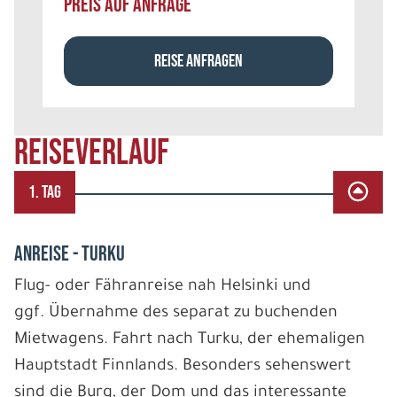
PREIS AUF ANFRAGE
REISE ANFRAGEN
REISEVERLAUF
1. TAG
ANREISE - TURKU
Flug- oder Fähranreise nah Helsinki und
ggf. Übernahme des separat zu buchenden
Mietwagens. Fahrt nach Turku, der ehemaligen
Hauptstadt Finnlands. Besonders sehenswert
sind die Burg, der Dom und das interessante