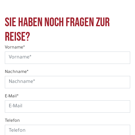
Sie haben noch Fragen zur
Reise?
Vorname*
Nachname*
E-Mail*
Telefon