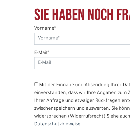
Sie haben noch Fr
Vorname*
E-Mail*
Mit der Eingabe und Absendung Ihrer Date
einverstanden, dass wir Ihre Angaben zum
Ihrer Anfrage und etwaiger Rückfragen e
zwischenspeichern und auswerten. Sie könn
widersprechen (Widerrufsrecht) Siehe auch
Datenschutzhinweise.