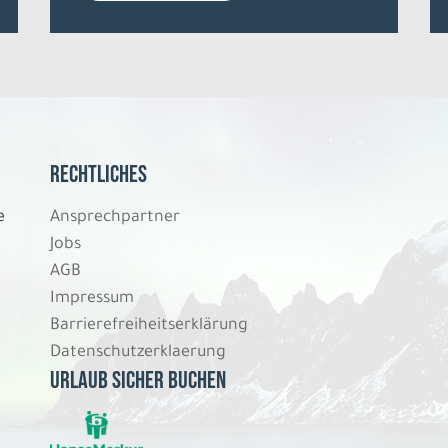
Rechtliches
e
Ansprechpartner
Jobs
AGB
Impressum
Barrierefreiheitserklärung
Datenschutzerklaerung
Urlaub sicher buchen