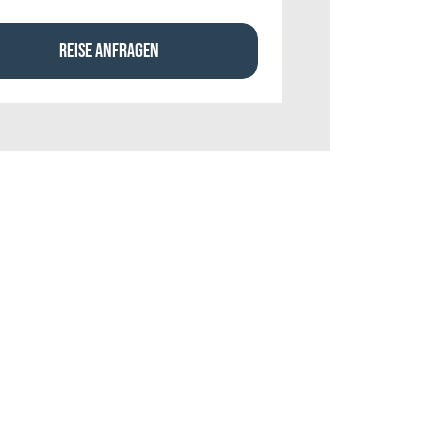
REISE ANFRAGEN