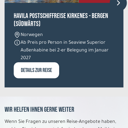
HAVILA Postschiffreise Kirkenes - Bergen
(südwärts)
Norwegen
Ab Preis pro Person in Seaview Superior
Außenkabine bei 2-er Belegung im Januar
2027
DETAILS ZUR REISE
Wir helfen Ihnen gerne weiter
Wenn Sie Fragen zu unseren Reise-Angebote haben,