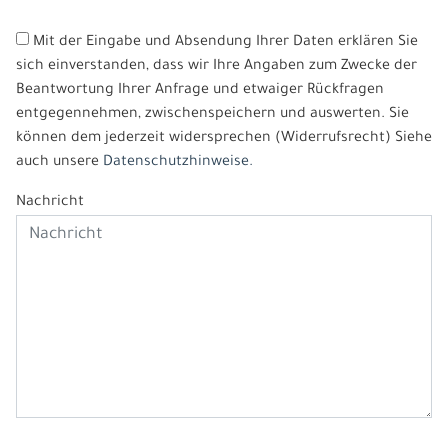
Mit der Eingabe und Absendung Ihrer Daten erklären Sie
sich einverstanden, dass wir Ihre Angaben zum Zwecke der
Beantwortung Ihrer Anfrage und etwaiger Rückfragen
entgegennehmen, zwischenspeichern und auswerten. Sie
können dem jederzeit widersprechen (Widerrufsrecht) Siehe
auch unsere
Datenschutzhinweise.
Nachricht