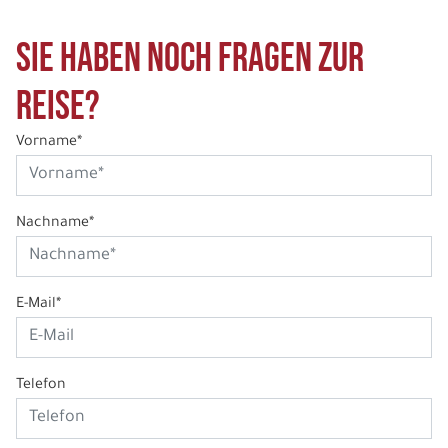
Sie haben noch Fragen zur
Reise?
Vorname*
Nachname*
E-Mail*
Telefon