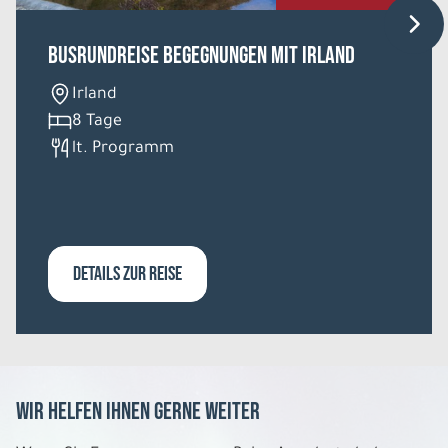
Busrundreise Begegnungen mit Irland
Irland
8 Tage
lt. Programm
DETAILS ZUR REISE
Wir helfen Ihnen gerne weiter