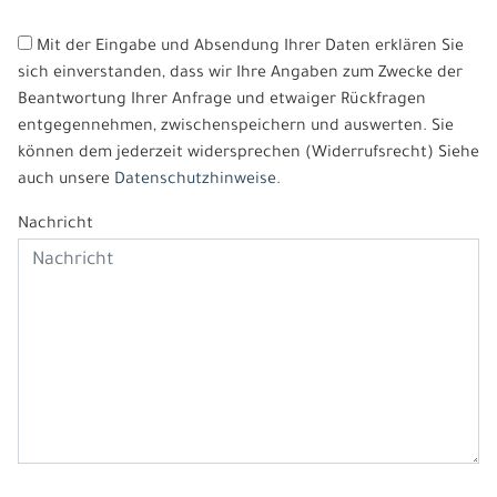
Mit der Eingabe und Absendung Ihrer Daten erklären Sie
sich einverstanden, dass wir Ihre Angaben zum Zwecke der
Beantwortung Ihrer Anfrage und etwaiger Rückfragen
entgegennehmen, zwischenspeichern und auswerten. Sie
können dem jederzeit widersprechen (Widerrufsrecht) Siehe
auch unsere
Datenschutzhinweise.
Nachricht