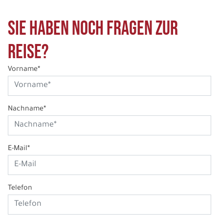
Sie haben noch Fragen zur
Reise?
Vorname*
Nachname*
E-Mail*
Telefon