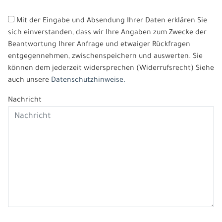
Mit der Eingabe und Absendung Ihrer Daten erklären Sie
sich einverstanden, dass wir Ihre Angaben zum Zwecke der
Beantwortung Ihrer Anfrage und etwaiger Rückfragen
entgegennehmen, zwischenspeichern und auswerten. Sie
können dem jederzeit widersprechen (Widerrufsrecht) Siehe
auch unsere
Datenschutzhinweise.
Nachricht