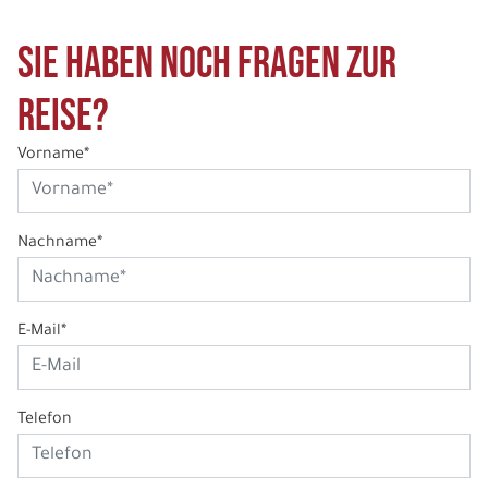
Sie haben noch Fragen zur
Reise?
Vorname*
Nachname*
E-Mail*
Telefon