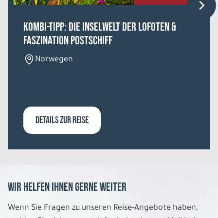
Kombi-Tipp: Die Inselwelt der Lofoten &
Faszination Postschiff
Norwegen
DETAILS ZUR REISE
Wir helfen Ihnen gerne weiter
Wenn Sie Fragen zu unseren Reise-Angebote haben,