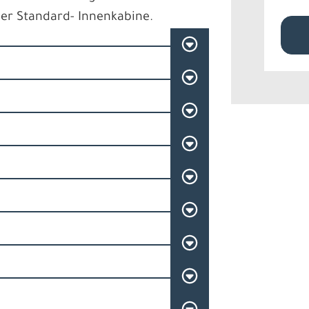
ner Standard- Innenkabine.