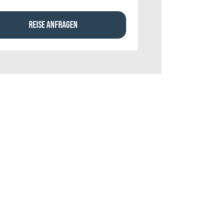
REISE ANFRAGEN