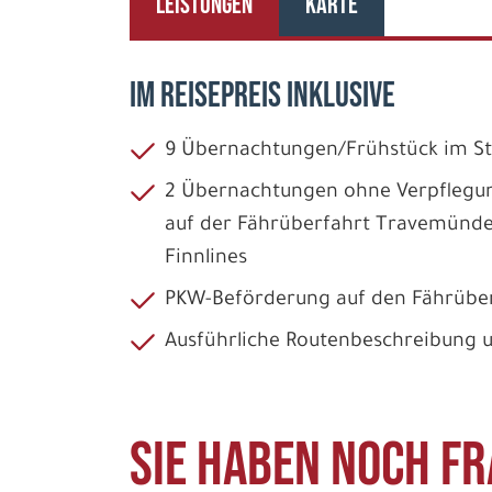
LEISTUNGEN
KARTE
IM REISEPREIS INKLUSIVE
9 Übernachtungen/Frühstück im 
2 Übernachtungen ohne Verpflegu
auf der Fährüberfahrt Travemünd
Finnlines
PKW-Beförderung auf den Fährübe
Ausführliche Routenbeschreibung 
Sie haben noch Fr