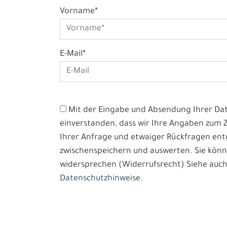
Vorname*
E-Mail*
Mit der Eingabe und Absendung Ihrer Date
einverstanden, dass wir Ihre Angaben zum
Ihrer Anfrage und etwaiger Rückfragen e
zwischenspeichern und auswerten. Sie könn
widersprechen (Widerrufsrecht) Siehe auch
Datenschutzhinweise.