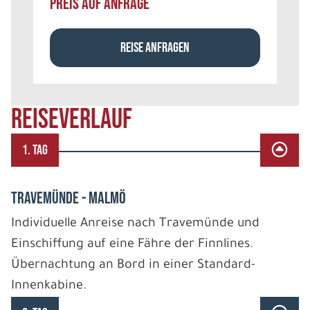
PREIS AUF ANFRAGE
REISE ANFRAGEN
REISEVERLAUF
1. TAG
TRAVEMÜNDE - MALMÖ
Individuelle Anreise nach Travemünde und
Einschiffung auf eine Fähre der Finnlines.
Übernachtung an Bord in einer Standard-
Innenkabine.