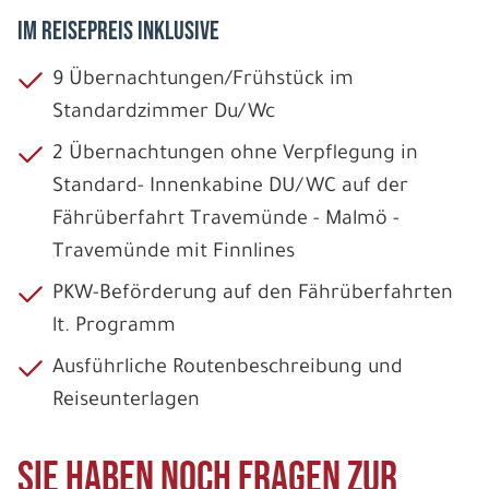
IM REISEPREIS INKLUSIVE
9 Übernachtungen/Frühstück im
Standardzimmer Du/Wc
2 Übernachtungen ohne Verpflegung in
Standard- Innenkabine DU/WC auf der
Fährüberfahrt Travemünde - Malmö -
Travemünde mit Finnlines
PKW-Beförderung auf den Fährüberfahrten
lt. Programm
Ausführliche Routenbeschreibung und
Reiseunterlagen
Sie haben noch Fragen zur