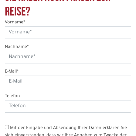
Reise?
Vorname*
Nachname*
E-Mail*
Telefon
Mit der Eingabe und Absendung Ihrer Daten erklären Sie
sich einverstanden, dass wir Ihre Angaben zum Zwecke der