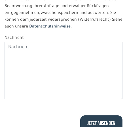
Beantwortung Ihrer Anfrage und etwaiger Rückfragen
entgegennehmen, zwischenspeichern und auswerten. Sie
können dem jederzeit widersprechen (Widerrufsrecht) Siehe
auch unsere
Datenschutzhinweise.
Nachricht