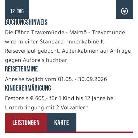
12. TAG
BUCHUNGSHINWEIS
Die Fähre Travemünde - Malmö - Travemünde
wird in einer Standard- Innenkabine lt.
Reiseverlauf gebucht. Außenkabinen auf Anfrage
gegen Aufpreis buchbar.
REISETERMINE
Anreise täglich vom 01.05. - 30.09.2026
Kinderermäßigung
Festpreis € 605,- für 1 Kind bis 12 Jahre bei
Unterbringung mit 2 Vollzahlern
LEISTUNGEN
KARTE