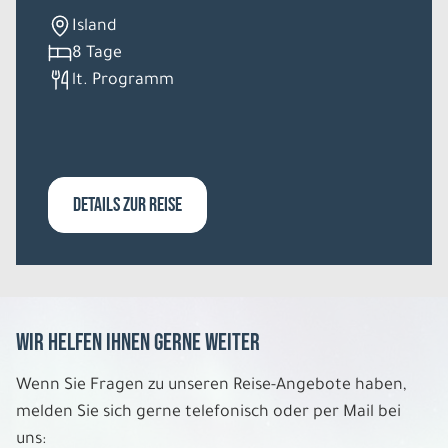
Island
8 Tage
lt. Programm
DETAILS ZUR REISE
Wir helfen Ihnen gerne weiter
Wenn Sie Fragen zu unseren Reise-Angebote haben,
melden Sie sich gerne telefonisch oder per Mail bei
uns: