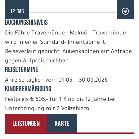
12. TAG
BUCHUNGSHINWEIS
Die Fähre Travemünde - Malmö - Travemünde
wird in einer Standard- Innenkabine lt.
Reiseverlauf gebucht. Außenkabinen auf Anfrage
gegen Aufpreis buchbar.
REISETERMINE
Anreise täglich vom 01.05. - 30.09.2026
Kinderermäßigung
Festpreis € 605,- für 1 Kind bis 12 Jahre bei
Unterbringung mit 2 Vollzahlern
LEISTUNGEN
KARTE