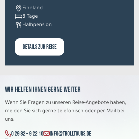
Finnland
8 Tage
Halbpension
DETAILS ZUR REISE
Wir helfen Ihnen gerne weiter
Wenn Sie Fragen zu unseren Reise-Angebote haben,
melden Sie sich gerne telefonisch oder per Mail bei
uns:
0 29 82 – 9 22 10
INFO@TROLLTOURS.DE