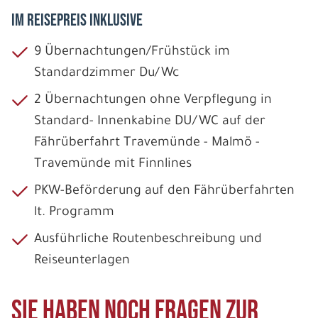
IM REISEPREIS INKLUSIVE
9 Übernachtungen/Frühstück im
Standardzimmer Du/Wc
2 Übernachtungen ohne Verpflegung in
Standard- Innenkabine DU/WC auf der
Fährüberfahrt Travemünde - Malmö -
Travemünde mit Finnlines
PKW-Beförderung auf den Fährüberfahrten
lt. Programm
Ausführliche Routenbeschreibung und
Reiseunterlagen
Sie haben noch Fragen zur