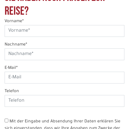
Reise?
Vorname*
Nachname*
E-Mail*
Telefon
Mit der Eingabe und Absendung Ihrer Daten erklären Sie
sich einverstanden, dass wir Ihre Angaben zum Zwecke der