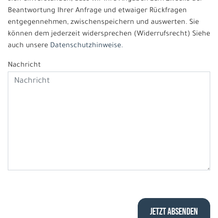
Beantwortung Ihrer Anfrage und etwaiger Rückfragen
entgegennehmen, zwischenspeichern und auswerten. Sie
können dem jederzeit widersprechen (Widerrufsrecht) Siehe
auch unsere
Datenschutzhinweise.
Nachricht