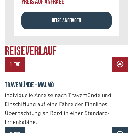
PREIS AUF ANFRAGE
REISE ANFRAGEN
REISEVERLAUF
1. TAG
TRAVEMÜNDE - MALMÖ
Individuelle Anreise nach Travemünde und
Einschiffung auf eine Fähre der Finnlines.
Übernachtung an Bord in einer Standard-
Innenkabine.