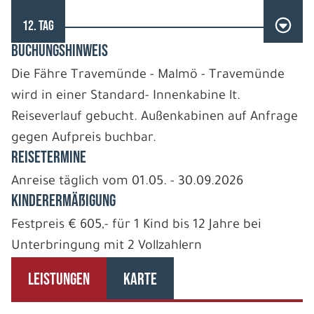
12. TAG
BUCHUNGSHINWEIS
Die Fähre Travemünde - Malmö - Travemünde
wird in einer Standard- Innenkabine lt.
Reiseverlauf gebucht. Außenkabinen auf Anfrage
gegen Aufpreis buchbar.
REISETERMINE
Anreise täglich vom 01.05. - 30.09.2026
Kinderermäßigung
Festpreis € 605,- für 1 Kind bis 12 Jahre bei
Unterbringung mit 2 Vollzahlern
LEISTUNGEN
KARTE