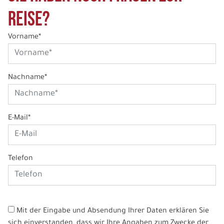
Reise?
Vorname*
Nachname*
E-Mail*
Telefon
Mit der Eingabe und Absendung Ihrer Daten erklären Sie
sich einverstanden, dass wir Ihre Angaben zum Zwecke der