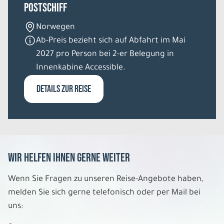
Postschiff
Norwegen
Ab-Preis bezieht sich auf Abfahrt im Mai
2027 pro Person bei 2-er Belegung in
Innenkabine Accessible.
DETAILS ZUR REISE
Wir helfen Ihnen gerne weiter
Wenn Sie Fragen zu unseren Reise-Angebote haben,
melden Sie sich gerne telefonisch oder per Mail bei
uns: