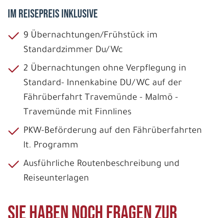
IM REISEPREIS INKLUSIVE
9 Übernachtungen/Frühstück im
Standardzimmer Du/Wc
2 Übernachtungen ohne Verpflegung in
Standard- Innenkabine DU/WC auf der
Fährüberfahrt Travemünde - Malmö -
Travemünde mit Finnlines
PKW-Beförderung auf den Fährüberfahrten
lt. Programm
Ausführliche Routenbeschreibung und
Reiseunterlagen
Sie haben noch Fragen zur