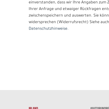
einverstanden, dass wir Ihre Angaben zum
Ihrer Anfrage und etwaiger Rückfragen e
zwischenspeichern und auswerten. Sie könn
widersprechen (Widerrufsrecht) Siehe auch
Datenschutzhinweise.
IRLAND
#AUTORUNDRE