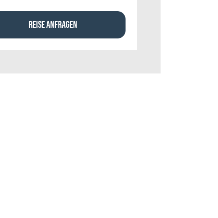
REISE ANFRAGEN