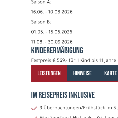
Saison A:
16.06. - 10.08.2026
Saison B:
01.05. - 15.06.2026
11.08. - 30.09.2026
Kinderermäßigung
Festpreis € 569,- für 1 Kind bis 11 Jahr
LEISTUNGEN
HINWEISE
KARTE
IM REISEPREIS INKLUSIVE
9 Übernachtungen/Frühstück im 