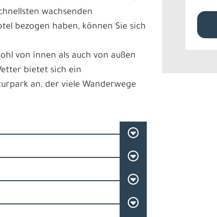
schnellsten wachsenden
tel bezogen haben, können Sie sich
ohl von innen als auch von außen
tter bietet sich ein
urpark an, der viele Wanderwege