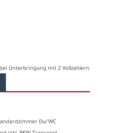
e bei Unterbringung mit 2 Vollzahlern
Standardzimmer Du/WC