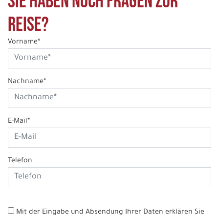
Sie haben noch Fragen zur
Reise?
Vorname*
Nachname*
E-Mail*
Telefon
Mit der Eingabe und Absendung Ihrer Daten erklären Sie