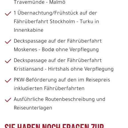
Travemünde - Malmö
1 Übernachtung/Frühstück auf der
Fährüberfahrt Stockholm - Turku in
Innenkabine
Deckspassage auf der Fährüberfahrt
Moskenes - Bodø ohne Verpflegung
Deckspassage auf der Fährüberfahrt
Kristiansand - Hirtshals ohne Verpflegung
PKW-Beförderung auf den im Reisepreis
inkludierten Fährüberfahrten
Ausführliche Routenbeschreibung und
Reiseunterlagen