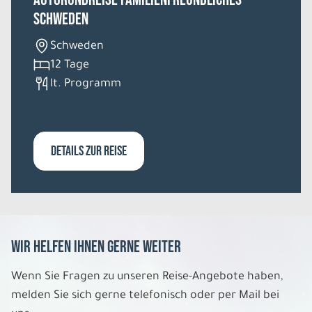
Schweden
Schweden
12 Tage
lt. Programm
DETAILS ZUR REISE
Wir helfen Ihnen gerne weiter
Wenn Sie Fragen zu unseren Reise-Angebote haben,
melden Sie sich gerne telefonisch oder per Mail bei