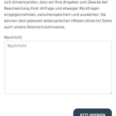
sich einverstanden, dass wir Ihre Angaben zum Zwecke der
Beantwortung Ihrer Anfrage und etwaiger Rückfragen
entgegennehmen, zwischenspeichern und auswerten. Sie
können dem jederzeit widersprechen (Widerrufsrecht) Siehe
auch unsere
Datenschutzhinweise.
Nachricht