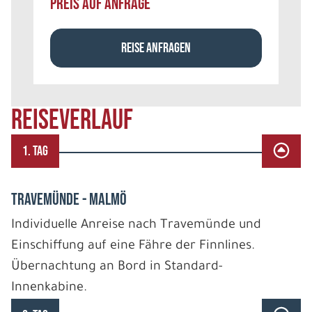
PREIS AUF ANFRAGE
REISE ANFRAGEN
REISEVERLAUF
1. TAG
TRAVEMÜNDE - MALMÖ
Individuelle Anreise nach Travemünde und
Einschiffung auf eine Fähre der Finnlines.
Übernachtung an Bord in Standard-
Innenkabine.