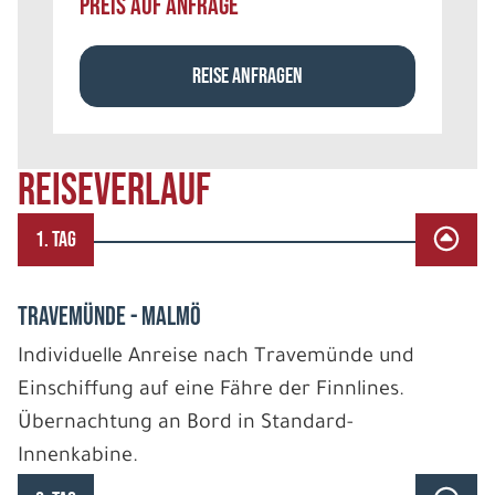
PREIS AUF ANFRAGE
REISE ANFRAGEN
REISEVERLAUF
1. TAG
TRAVEMÜNDE - MALMÖ
Individuelle Anreise nach Travemünde und
Einschiffung auf eine Fähre der Finnlines.
Übernachtung an Bord in Standard-
Innenkabine.