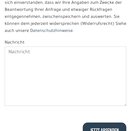
sich einverstanden, dass wir Ihre Angaben zum Zwecke der
Beantwortung Ihrer Anfrage und etwaiger Rückfragen
entgegennehmen, zwischenspeichern und auswerten. Sie
können dem jederzeit widersprechen (Widerrufsrecht) Siehe
auch unsere
Datenschutzhinweise.
Nachricht