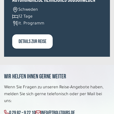
Schweden
12 Tage
lt. Programm
DETAILS ZUR REISE
Wir helfen Ihnen gerne weiter
Wenn Sie Fragen zu unseren Reise-Angebote haben,
melden Sie sich gerne telefonisch oder per Mail bei
uns:
0 29 82 – 9 22 10
INFO@TROLLTOURS.DE