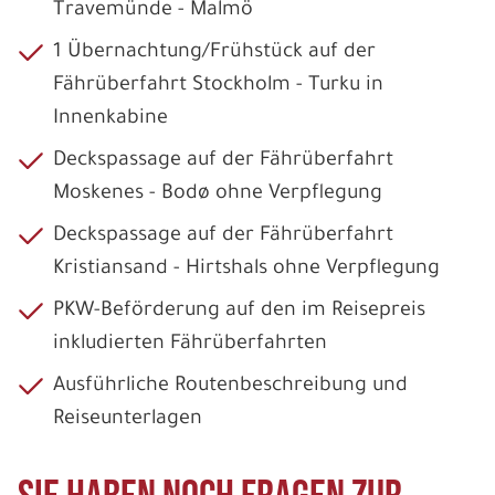
Travemünde - Malmö
1 Übernachtung/Frühstück auf der
Fährüberfahrt Stockholm - Turku in
Innenkabine
Deckspassage auf der Fährüberfahrt
Moskenes - Bodø ohne Verpflegung
Deckspassage auf der Fährüberfahrt
Kristiansand - Hirtshals ohne Verpflegung
PKW-Beförderung auf den im Reisepreis
inkludierten Fährüberfahrten
Ausführliche Routenbeschreibung und
Reiseunterlagen