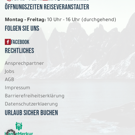
Öffnungszeiten Reiseveranstalter
Montag - Freitag:
10 Uhr - 16 Uhr (durchgehend)
Folgen Sie uns
FACEBOOK
Rechtliches
Ansprechpartner
Jobs
AGB
Impressum
Barrierefreiheitserklärung
Datenschutzerklaerung
Urlaub sicher buchen