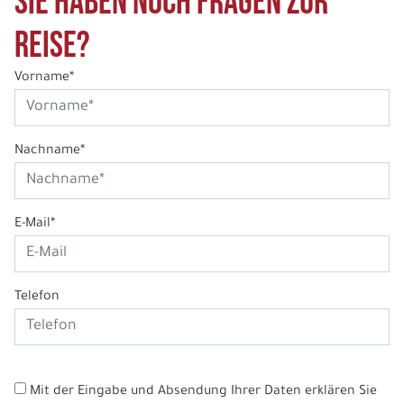
Sie haben noch Fragen zur
Reise?
Vorname*
Nachname*
E-Mail*
Telefon
Mit der Eingabe und Absendung Ihrer Daten erklären Sie