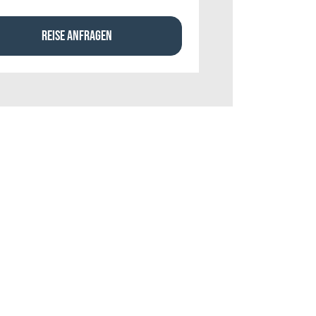
REISE ANFRAGEN