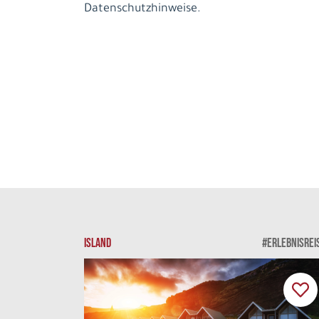
Datenschutzhinweise.
ISLAND
#ERLEBNISREI