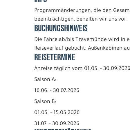
Programmänderungen, die den Gesamtz
beeinträchtigen, behalten wir uns vor.
BUCHUNGSHINWEIS
Die Fähre ab/bis Travemünde wird in e
Reiseverlauf gebucht. Außenkabinen au
REISETERMINE
Anreise täglich vom 01.05. - 30.09.202
Saison A:
16.06. - 30.07.2026
Saison B:
01.05. - 15.05.2026
31.07. - 30.09.2026