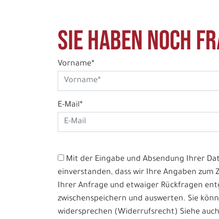
Sie haben noch Fr
Vorname*
E-Mail*
Mit der Eingabe und Absendung Ihrer Date
einverstanden, dass wir Ihre Angaben zum
Ihrer Anfrage und etwaiger Rückfragen e
zwischenspeichern und auswerten. Sie könn
widersprechen (Widerrufsrecht) Siehe auch