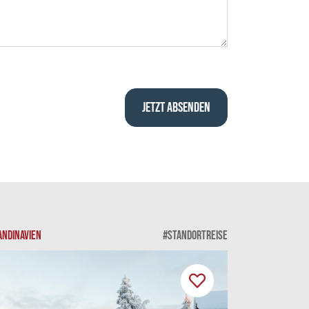
ANDINAVIEN
#STANDORTREISE
SKANDINAVIEN