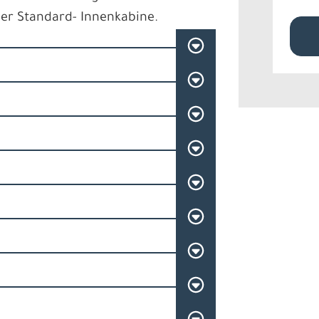
ner Standard- Innenkabine.