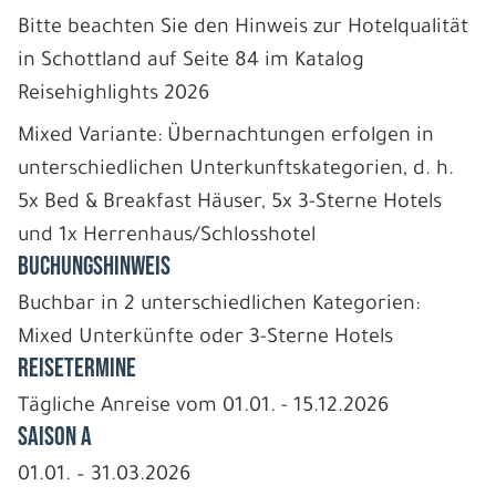
Bitte beachten Sie den Hinweis zur Hotelqualität
in Schottland auf Seite 84 im Katalog
Reisehighlights 2026
Mixed Variante: Übernachtungen erfolgen in
unterschiedlichen Unterkunftskategorien, d. h.
5x Bed & Breakfast Häuser, 5x 3-Sterne Hotels
und 1x Herrenhaus/Schlosshotel
BUCHUNGSHINWEIS
Buchbar in 2 unterschiedlichen Kategorien:
Mixed Unterkünfte oder 3-Sterne Hotels
REISETERMINE
Tägliche Anreise vom 01.01. - 15.12.2026
Saison A
01.01. – 31.03.2026