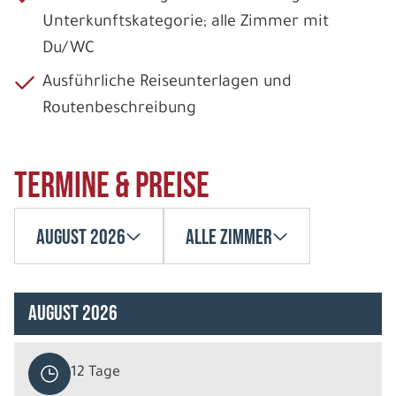
Unterkunftskategorie; alle Zimmer mit
Du/WC
Ausführliche Reiseunterlagen und
Routenbeschreibung
Termine & Preise
August 2026
Alle Zimmer
August 2026
12 Tage