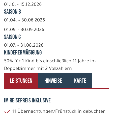
01.10. - 15.12.2026
Saison B
01.04. – 30.06.2026
01.09. - 30.09.2026
Saison C
01.07. – 31.08.2026
Kinderermäßigung
50% für 1 Kind bis einschließlich 11 Jahre im
Doppelzimmer mit 2 Vollzahlern
LEISTUNGEN
HINWEISE
KARTE
IM REISEPREIS INKLUSIVE
11 Übernachtungen/Frühstück in gebuchter