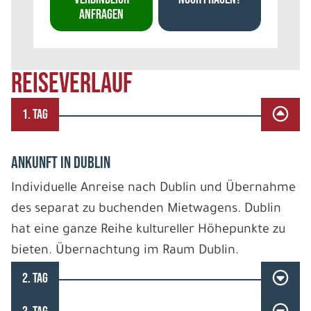
ANFRAGEN
REISEVERLAUF
1. TAG
ANKUNFT IN DUBLIN
Individuelle Anreise nach Dublin und Übernahme
des separat zu buchenden Mietwagens. Dublin
hat eine ganze Reihe kultureller Höhepunkte zu
bieten. Übernachtung im Raum Dublin.
2. TAG