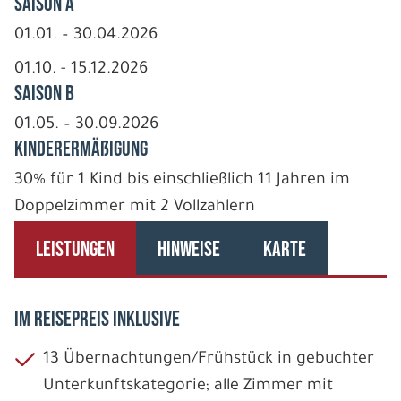
Saison A
01.01. – 30.04.2026
01.10. - 15.12.2026
Saison B
01.05. – 30.09.2026
Kinderermäßigung
30% für 1 Kind bis einschließlich 11 Jahren im
Doppelzimmer mit 2 Vollzahlern
LEISTUNGEN
HINWEISE
KARTE
IM REISEPREIS INKLUSIVE
13 Übernachtungen/Frühstück in gebuchter
Unterkunftskategorie; alle Zimmer mit