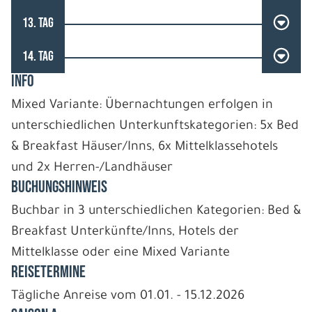
13. TAG
14. TAG
INFO
Mixed Variante: Übernachtungen erfolgen in
unterschiedlichen Unterkunftskategorien: 5x Bed
& Breakfast Häuser/Inns, 6x Mittelklassehotels
und 2x Herren-/Landhäuser
BUCHUNGSHINWEIS
Buchbar in 3 unterschiedlichen Kategorien: Bed &
Breakfast Unterkünfte/Inns, Hotels der
Mittelklasse oder eine Mixed Variante
REISETERMINE
Tägliche Anreise vom 01.01. - 15.12.2026