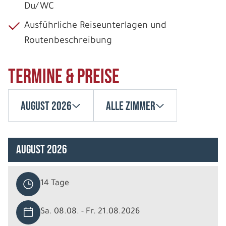
Du/WC
Ausführliche Reiseunterlagen und
Routenbeschreibung
Termine & Preise
August 2026
Alle Zimmer
August 2026
14 Tage
Sa. 08.08. - Fr. 21.08.2026