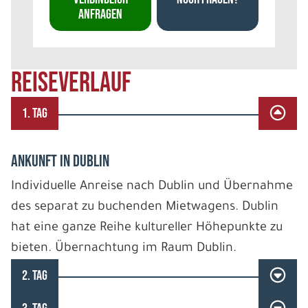
ANFRAGEN
REISEVERLAUF
1. TAG
ANKUNFT IN DUBLIN
Individuelle Anreise nach Dublin und Übernahme
des separat zu buchenden Mietwagens. Dublin
hat eine ganze Reihe kultureller Höhepunkte zu
bieten. Übernachtung im Raum Dublin.
2. TAG