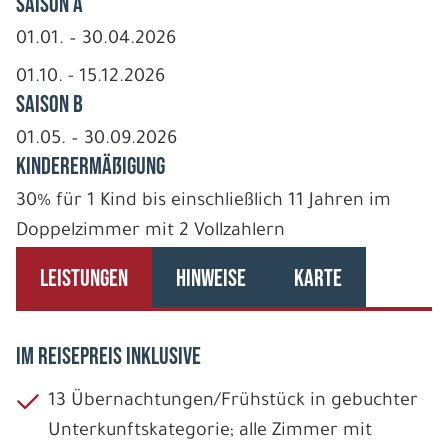
Saison A
01.01. – 30.04.2026
01.10. - 15.12.2026
Saison B
01.05. – 30.09.2026
Kinderermäßigung
30% für 1 Kind bis einschließlich 11 Jahren im
Doppelzimmer mit 2 Vollzahlern
LEISTUNGEN
HINWEISE
KARTE
IM REISEPREIS INKLUSIVE
13 Übernachtungen/Frühstück in gebuchter
Unterkunftskategorie; alle Zimmer mit