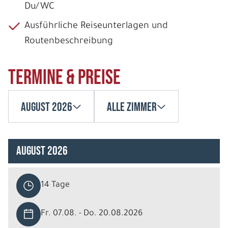
Du/WC
Ausführliche Reiseunterlagen und
Routenbeschreibung
Termine & Preise
August 2026
Alle Zimmer
August 2026
14 Tage
Fr. 07.08. - Do. 20.08.2026