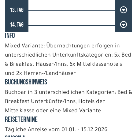
13. TAG
14. TAG
INFO
Mixed Variante: Übernachtungen erfolgen in
unterschiedlichen Unterkunftskategorien: 5x Bed
& Breakfast Häuser/Inns, 6x Mittelklassehotels
und 2x Herren-/Landhäuser
BUCHUNGSHINWEIS
Buchbar in 3 unterschiedlichen Kategorien: Bed &
Breakfast Unterkünfte/Inns, Hotels der
Mittelklasse oder eine Mixed Variante
REISETERMINE
Tägliche Anreise vom 01.01. - 15.12.2026