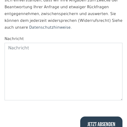
sich einverstanden, dass wir Ihre Angaben zum Zwecke der
Beantwortung Ihrer Anfrage und etwaiger Rückfragen
entgegennehmen, zwischenspeichern und auswerten. Sie
können dem jederzeit widersprechen (Widerrufsrecht) Siehe
auch unsere
Datenschutzhinweise.
Nachricht