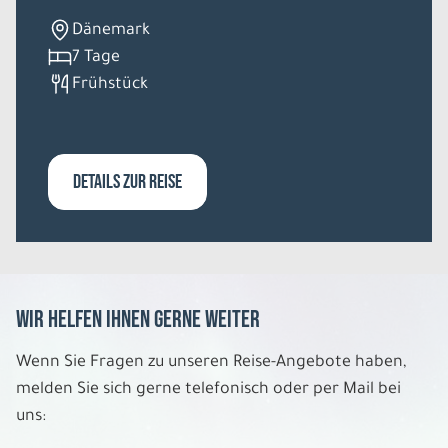
Dänemark
7 Tage
Frühstück
DETAILS ZUR REISE
Wir helfen Ihnen gerne weiter
Wenn Sie Fragen zu unseren Reise-Angebote haben,
melden Sie sich gerne telefonisch oder per Mail bei
uns: