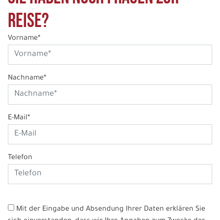
Reise?
Vorname*
Nachname*
E-Mail*
Telefon
Mit der Eingabe und Absendung Ihrer Daten erklären Sie