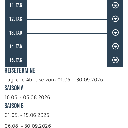
11. TAG
12. TAG
13. TAG
14. TAG
15. TAG
REISETERMINE
Tägliche Abreise vom 01.05. - 30.09.2026
Saison A
16.06. - 05.08.2026
Saison B
01.05. - 15.06.2026
06.08. - 30.09.2026