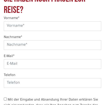
Reise?
Vorname*
Nachname*
E-Mail*
Telefon
Mit der Eingabe und Absendung Ihrer Daten erklären Sie