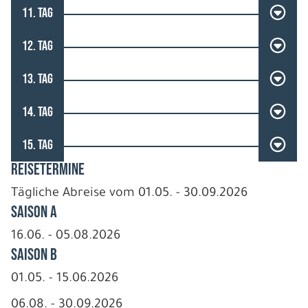
11. TAG
12. TAG
13. TAG
14. TAG
15. TAG
REISETERMINE
Tägliche Abreise vom 01.05. - 30.09.2026
Saison A
16.06. - 05.08.2026
Saison B
01.05. - 15.06.2026
06.08. - 30.09.2026