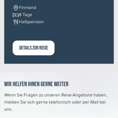
Finnland
8 Tage
Halbpension
DETAILS ZUR REISE
Wir helfen Ihnen gerne weiter
Wenn Sie Fragen zu unseren Reise-Angebote haben,
melden Sie sich gerne telefonisch oder per Mail bei
uns: