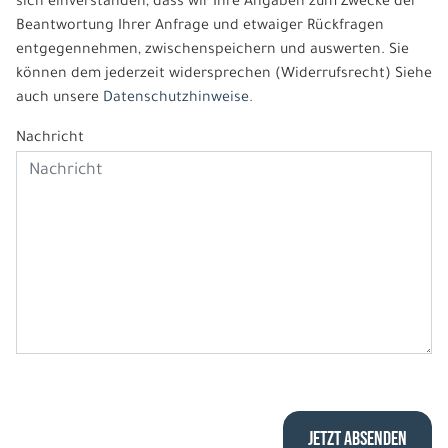
sich einverstanden, dass wir Ihre Angaben zum Zwecke der
Beantwortung Ihrer Anfrage und etwaiger Rückfragen
entgegennehmen, zwischenspeichern und auswerten. Sie
können dem jederzeit widersprechen (Widerrufsrecht) Siehe
auch unsere
Datenschutzhinweise.
Nachricht