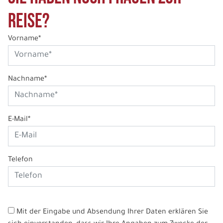
Reise?
Vorname*
Nachname*
E-Mail*
Telefon
Mit der Eingabe und Absendung Ihrer Daten erklären Sie