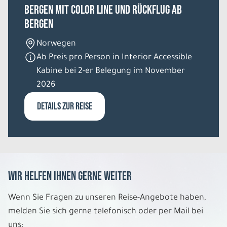
Bergen mit Color Line und Rückflug ab
Bergen
Norwegen
Ab Preis pro Person in Interior Accessible
Kabine bei 2-er Belegung im November
2026
DETAILS ZUR REISE
Wir helfen Ihnen gerne weiter
Wenn Sie Fragen zu unseren Reise-Angebote haben,
melden Sie sich gerne telefonisch oder per Mail bei
uns: