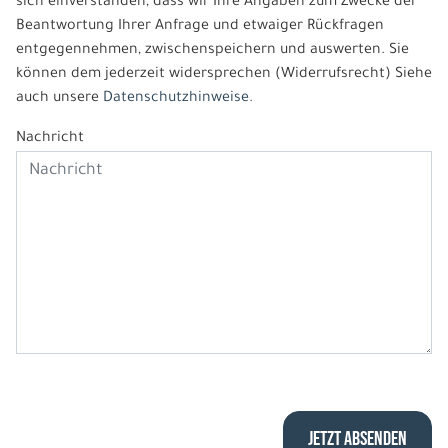
sich einverstanden, dass wir Ihre Angaben zum Zwecke der
Beantwortung Ihrer Anfrage und etwaiger Rückfragen
entgegennehmen, zwischenspeichern und auswerten. Sie
können dem jederzeit widersprechen (Widerrufsrecht) Siehe
auch unsere
Datenschutzhinweise.
Nachricht