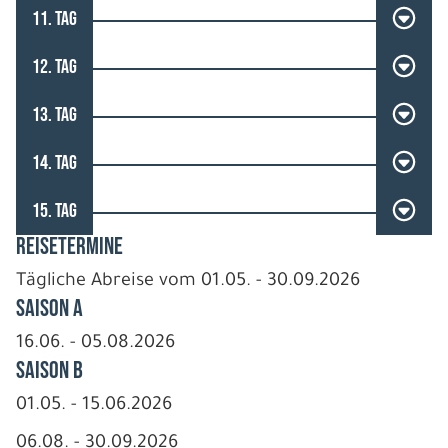
11. TAG
12. TAG
13. TAG
14. TAG
15. TAG
REISETERMINE
Tägliche Abreise vom 01.05. - 30.09.2026
Saison A
16.06. - 05.08.2026
Saison B
01.05. - 15.06.2026
06.08. - 30.09.2026