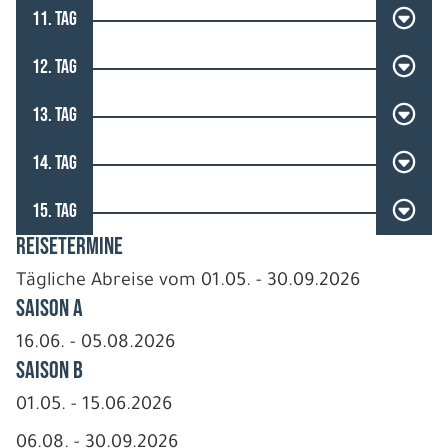
11. TAG
12. TAG
13. TAG
14. TAG
15. TAG
REISETERMINE
Tägliche Abreise vom 01.05. - 30.09.2026
Saison A
16.06. - 05.08.2026
Saison B
01.05. - 15.06.2026
06.08. - 30.09.2026