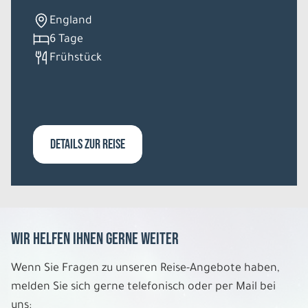
England
6 Tage
Frühstück
DETAILS ZUR REISE
Wir helfen Ihnen gerne weiter
Wenn Sie Fragen zu unseren Reise-Angebote haben,
melden Sie sich gerne telefonisch oder per Mail bei
uns: