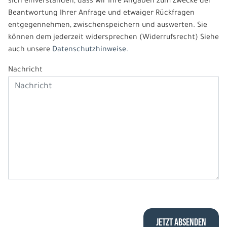
sich einverstanden, dass wir Ihre Angaben zum Zwecke der
Beantwortung Ihrer Anfrage und etwaiger Rückfragen
entgegennehmen, zwischenspeichern und auswerten. Sie
können dem jederzeit widersprechen (Widerrufsrecht) Siehe
auch unsere
Datenschutzhinweise.
Nachricht