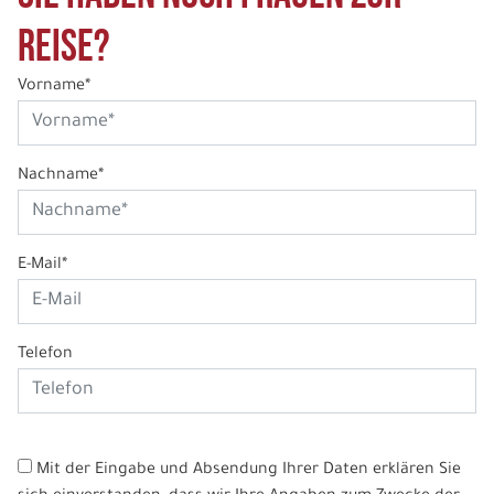
Reise?
Vorname*
Nachname*
E-Mail*
Telefon
Mit der Eingabe und Absendung Ihrer Daten erklären Sie