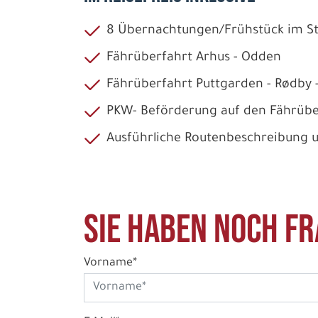
8 Übernachtungen/Frühstück im 
Fährüberfahrt Arhus - Odden
Fährüberfahrt Puttgarden - Rødby 
PKW- Beförderung auf den Fährübe
Ausführliche Routenbeschreibung 
Sie haben noch Fr
Vorname*