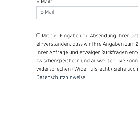
E-Mail*
Mit der Eingabe und Absendung Ihrer Date
einverstanden, dass wir Ihre Angaben zum
Ihrer Anfrage und etwaiger Rückfragen e
zwischenspeichern und auswerten. Sie könn
widersprechen (Widerrufsrecht) Siehe auch
Datenschutzhinweise.