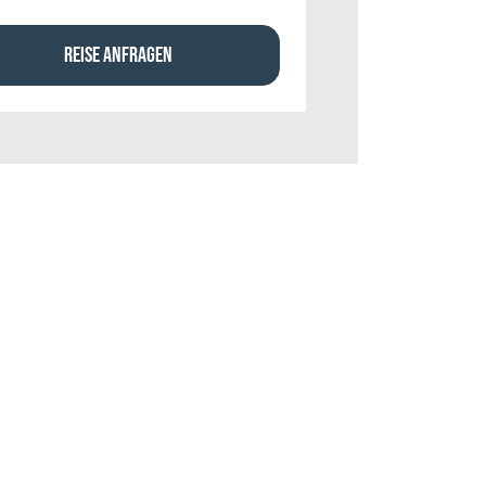
REISE ANFRAGEN