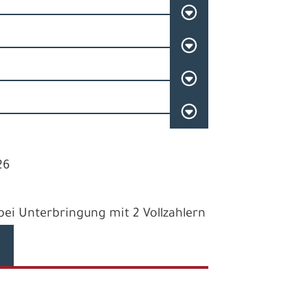
26
e bei Unterbringung mit 2 Vollzahlern