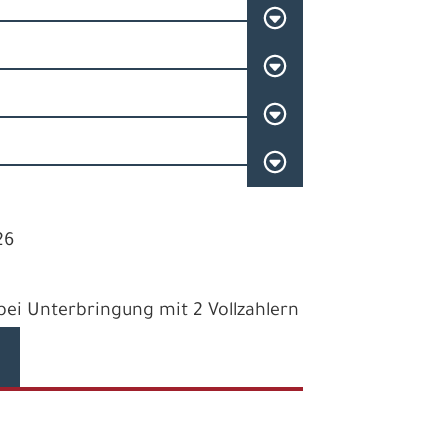
26
e bei Unterbringung mit 2 Vollzahlern