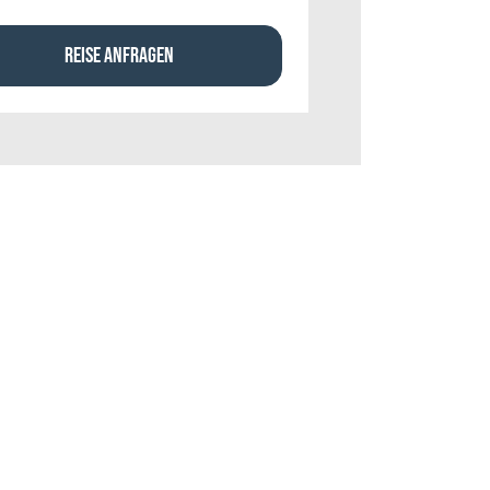
REISE ANFRAGEN