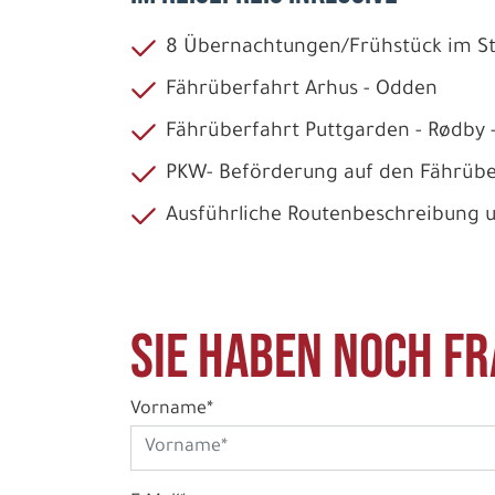
8 Übernachtungen/Frühstück im 
Fährüberfahrt Arhus - Odden
Fährüberfahrt Puttgarden - Rødby 
PKW- Beförderung auf den Fährübe
Ausführliche Routenbeschreibung 
Sie haben noch Fr
Vorname*