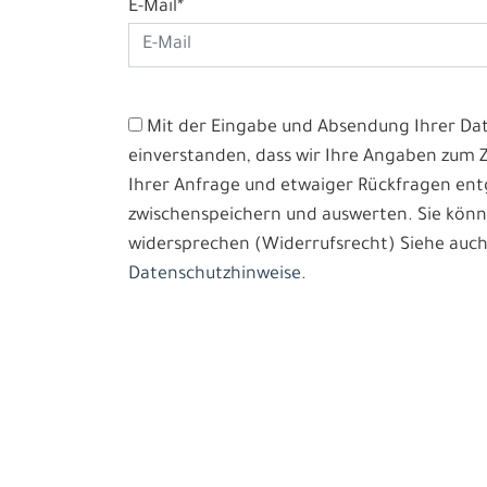
E-Mail*
Mit der Eingabe und Absendung Ihrer Date
einverstanden, dass wir Ihre Angaben zum
Ihrer Anfrage und etwaiger Rückfragen e
zwischenspeichern und auswerten. Sie könn
widersprechen (Widerrufsrecht) Siehe auch
Datenschutzhinweise.