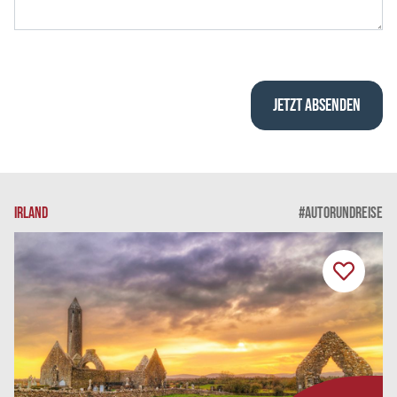
IRLAND
#AUTORUNDREISE