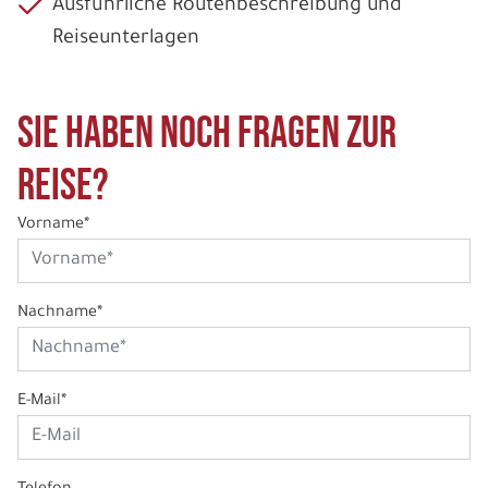
Ausführliche Routenbeschreibung und
Reiseunterlagen
Sie haben noch Fragen zur
Reise?
Vorname*
Nachname*
E-Mail*