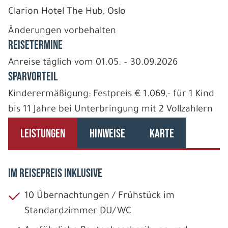
Clarion Hotel The Hub, Oslo
Änderungen vorbehalten
REISETERMINE
Anreise täglich vom 01.05. – 30.09.2026
SPARVORTEIL
Kinderermäßigung: Festpreis € 1.069,- für 1 Kind
bis 11 Jahre bei Unterbringung mit 2 Vollzahlern
LEISTUNGEN
HINWEISE
KARTE
IM REISEPREIS INKLUSIVE
10 Übernachtungen / Frühstück im
Standardzimmer DU/WC