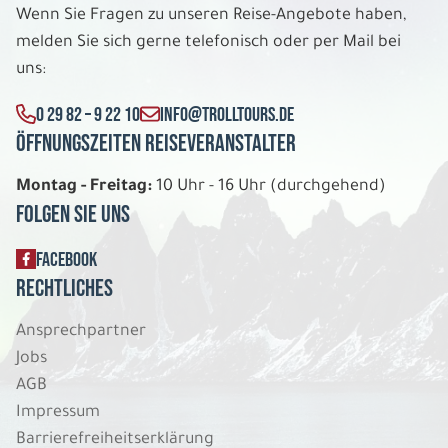
Wenn Sie Fragen zu unseren Reise-Angebote haben,
melden Sie sich gerne telefonisch oder per Mail bei
uns:
0 29 82 – 9 22 10
INFO@TROLLTOURS.DE
Öffnungszeiten Reiseveranstalter
Montag - Freitag:
10 Uhr - 16 Uhr (durchgehend)
Folgen Sie uns
FACEBOOK
Rechtliches
Ansprechpartner
Jobs
AGB
Impressum
Barrierefreiheitserklärung