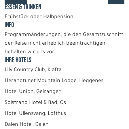
ESSEN & TRINKEN
Frühstück oder Halbpension
INFO
Programmänderungen, die den Gesamtzuschnitt
der Reise nicht erheblich beeinträchtigen,
behalten wir uns vor.
IHRE HOTELS
Lily Country Club, Kløfta
Herangtunet Mountain Lodge, Heggenes
Hotel Union, Geiranger
Solstrand Hotel & Bad, Os
Hotel Ullensvang, Lofthus
Dalen Hotel, Dalen