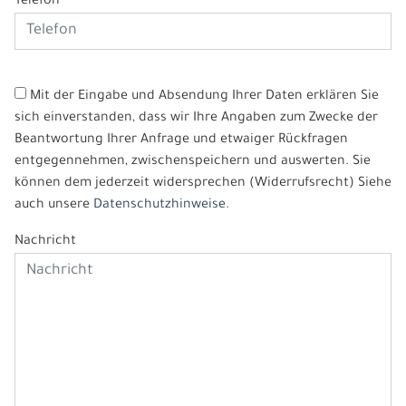
Telefon
Mit der Eingabe und Absendung Ihrer Daten erklären Sie
sich einverstanden, dass wir Ihre Angaben zum Zwecke der
Beantwortung Ihrer Anfrage und etwaiger Rückfragen
entgegennehmen, zwischenspeichern und auswerten. Sie
können dem jederzeit widersprechen (Widerrufsrecht) Siehe
auch unsere
Datenschutzhinweise.
Nachricht