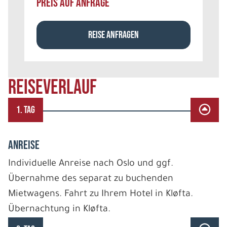
PREIS AUF ANFRAGE
REISE ANFRAGEN
REISEVERLAUF
1. TAG
ANREISE
Individuelle Anreise nach Oslo und ggf.
Übernahme des separat zu buchenden
Mietwagens. Fahrt zu Ihrem Hotel in Kløfta.
Übernachtung in Kløfta.