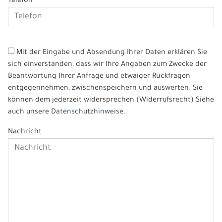
Telefon
Mit der Eingabe und Absendung Ihrer Daten erklären Sie
sich einverstanden, dass wir Ihre Angaben zum Zwecke der
Beantwortung Ihrer Anfrage und etwaiger Rückfragen
entgegennehmen, zwischenspeichern und auswerten. Sie
können dem jederzeit widersprechen (Widerrufsrecht) Siehe
auch unsere
Datenschutzhinweise.
Nachricht