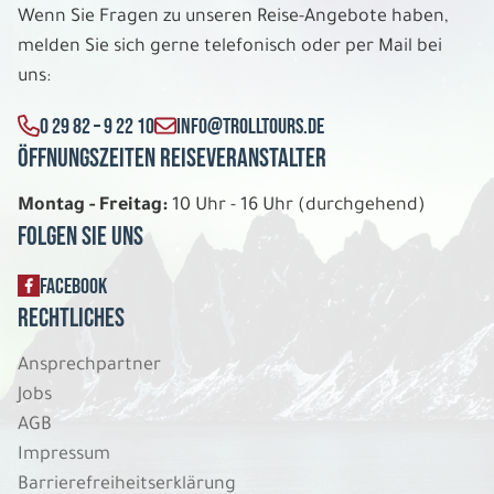
Wenn Sie Fragen zu unseren Reise-Angebote haben,
melden Sie sich gerne telefonisch oder per Mail bei
uns:
0 29 82 – 9 22 10
INFO@TROLLTOURS.DE
Öffnungszeiten Reiseveranstalter
Montag - Freitag:
10 Uhr - 16 Uhr (durchgehend)
Folgen Sie uns
FACEBOOK
Rechtliches
Ansprechpartner
Jobs
AGB
Impressum
Barrierefreiheitserklärung