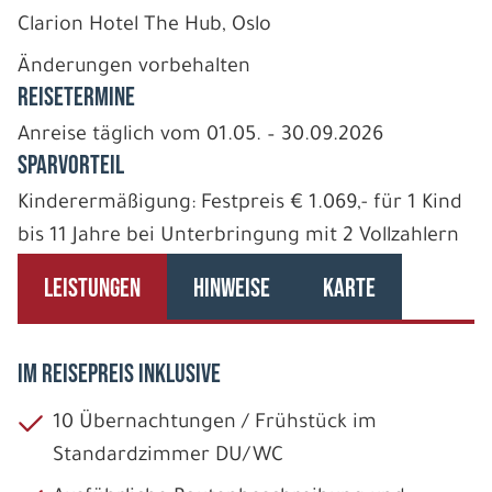
Clarion Hotel The Hub, Oslo
Änderungen vorbehalten
REISETERMINE
Anreise täglich vom 01.05. – 30.09.2026
SPARVORTEIL
Kinderermäßigung: Festpreis € 1.069,- für 1 Kind
bis 11 Jahre bei Unterbringung mit 2 Vollzahlern
LEISTUNGEN
HINWEISE
KARTE
IM REISEPREIS INKLUSIVE
10 Übernachtungen / Frühstück im
Standardzimmer DU/WC