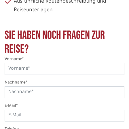
Ausführliche Routenbeschreibung und
Reiseunterlagen
Sie haben noch Fragen zur
Reise?
Vorname*
Nachname*
E-Mail*