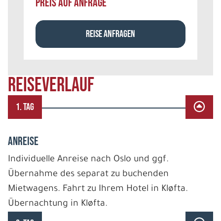
PREIS AUF ANFRAGE
REISE ANFRAGEN
REISEVERLAUF
1. TAG
ANREISE
Individuelle Anreise nach Oslo und ggf.
Übernahme des separat zu buchenden
Mietwagens. Fahrt zu Ihrem Hotel in Kløfta.
Übernachtung in Kløfta.