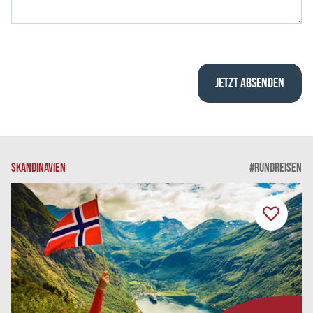
SKANDINAVIEN
#RUNDREISEN