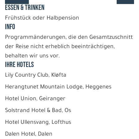
ESSEN & TRINKEN
Frühstück oder Halbpension
INFO
Programmänderungen, die den Gesamtzuschnitt
der Reise nicht erheblich beeinträchtigen,
behalten wir uns vor.
IHRE HOTELS
Lily Country Club, Kløfta
Herangtunet Mountain Lodge, Heggenes
Hotel Union, Geiranger
Solstrand Hotel & Bad, Os
Hotel Ullensvang, Lofthus
Dalen Hotel, Dalen