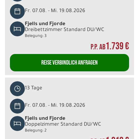
Fr. 07.08. - Mi. 19.08.2026
Fjells und Fjorde
Dreibettzimmer Standard DU/WC
Belegung: 3
1.739 €
P.P. AB
REISE VERBINDLICH ANFRAGEN
13 Tage
Fr. 07.08. - Mi. 19.08.2026
Fjells und Fjorde
Doppelzimmer Standard DU/WC
Belegung: 2