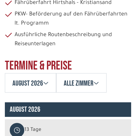
Fährüberfahrt Hirtshals - Kristiansand
PKW- Beförderung auf den Fährüberfahrten
lt. Programm
Ausführliche Routenbeschreibung und
Reiseunterlagen
Termine & Preise
August 2026
Alle Zimmer
August 2026
13 Tage