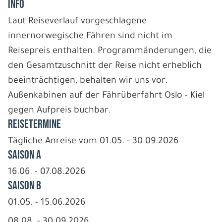
INFO
Laut Reiseverlauf vorgeschlagene
innernorwegische Fähren sind nicht im
Reisepreis enthalten. Programmänderungen, die
den Gesamtzuschnitt der Reise nicht erheblich
beeinträchtigen, behalten wir uns vor.
Außenkabinen auf der Fährüberfahrt Oslo - Kiel
gegen Aufpreis buchbar.
REISETERMINE
Tägliche Anreise vom 01.05. - 30.09.2026
Saison A
16.06. - 07.08.2026
Saison B
01.05. - 15.06.2026
08.08. - 30.09.2026