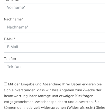
Vorname*
Nachname*
E-Mail*
Telefon
Mit der Eingabe und Absendung Ihrer Daten erklären Sie
sich einverstanden, dass wir Ihre Angaben zum Zwecke der
Beantwortung Ihrer Anfrage und etwaiger Rückfragen
entgegennehmen, zwischenspeichern und auswerten. Sie
können dem jederzeit widersprechen (Widerrufsrecht) Siehe