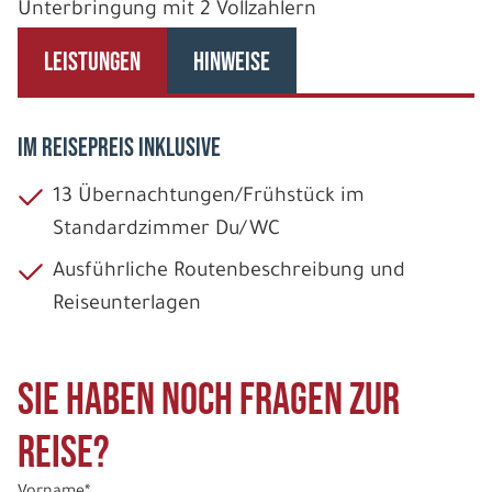
Unterbringung mit 2 Vollzahlern
LEISTUNGEN
HINWEISE
IM REISEPREIS INKLUSIVE
13 Übernachtungen/Frühstück im
Standardzimmer Du/WC
Ausführliche Routenbeschreibung und
Reiseunterlagen
Sie haben noch Fragen zur
Reise?