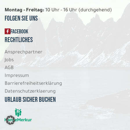
Montag - Freitag:
10 Uhr - 16 Uhr (durchgehend)
Folgen Sie uns
FACEBOOK
Rechtliches
Ansprechpartner
Jobs
AGB
Impressum
Barrierefreiheitserklärung
Datenschutzerklaerung
Urlaub sicher buchen