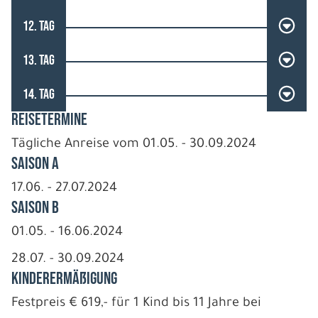
12. TAG
13. TAG
14. TAG
REISETERMINE
Tägliche Anreise vom 01.05. - 30.09.2024
Saison A
17.06. - 27.07.2024
Saison B
01.05. - 16.06.2024
28.07. - 30.09.2024
Kinderermäßigung
Festpreis € 619,- für 1 Kind bis 11 Jahre bei