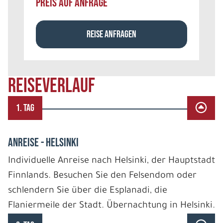
PREIS AUF ANFRAGE
REISE ANFRAGEN
REISEVERLAUF
1. TAG
ANREISE - HELSINKI
Individuelle Anreise nach Helsinki, der Hauptstadt
Finnlands. Besuchen Sie den Felsendom oder
schlendern Sie über die Esplanadi, die
Flaniermeile der Stadt. Übernachtung in Helsinki.