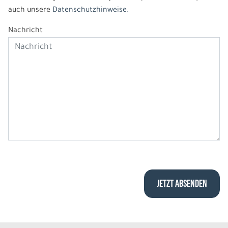
auch unsere
Datenschutzhinweise.
Nachricht