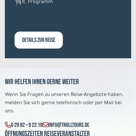
lt. Programm
DETAILS ZUR REISE
Wir helfen Ihnen gerne weiter
Wenn Sie Fragen zu unseren Reise-Angebote haben,
melden Sie sich gerne telefonisch oder per Mail bei
uns:
0 29 82 – 9 22 10
INFO@TROLLTOURS.DE
Öffnungszeiten Reiseveranstalter