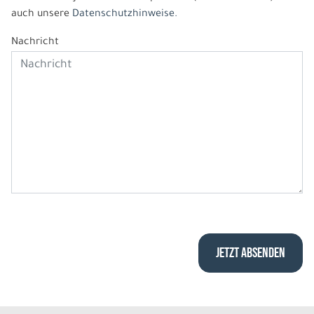
auch unsere
Datenschutzhinweise.
Nachricht