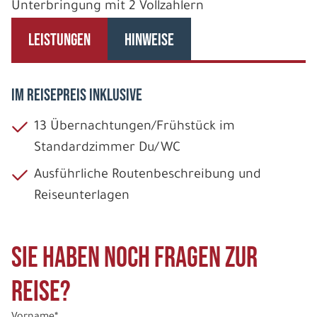
Unterbringung mit 2 Vollzahlern
LEISTUNGEN
HINWEISE
IM REISEPREIS INKLUSIVE
13 Übernachtungen/Frühstück im
Standardzimmer Du/WC
Ausführliche Routenbeschreibung und
Reiseunterlagen
Sie haben noch Fragen zur
Reise?