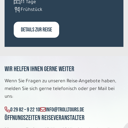
11 Tage
Frühstück
DETAILS ZUR REISE
Wir helfen Ihnen gerne weiter
Wenn Sie Fragen zu unseren Reise-Angebote haben,
melden Sie sich gerne telefonisch oder per Mail bei
uns:
0 29 82 – 9 22 10
INFO@TROLLTOURS.DE
Öffnungszeiten Reiseveranstalter