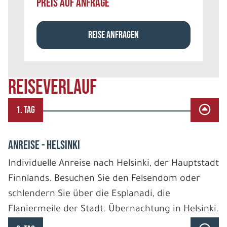
PREIS AUF ANFRAGE
REISE ANFRAGEN
REISEVERLAUF
1. TAG
ANREISE - HELSINKI
Individuelle Anreise nach Helsinki, der Hauptstadt
Finnlands. Besuchen Sie den Felsendom oder
schlendern Sie über die Esplanadi, die
Flaniermeile der Stadt. Übernachtung in Helsinki.