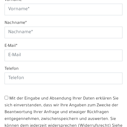
Vorname*
Nachname*
E-Mail*
Telefon
Mit der Eingabe und Absendung Ihrer Daten erklären Sie
sich einverstanden, dass wir Ihre Angaben zum Zwecke der
Beantwortung Ihrer Anfrage und etwaiger Rückfragen
entgegennehmen, zwischenspeichern und auswerten. Sie
können dem jederzeit widersprechen (Widerrufsrecht) Siehe