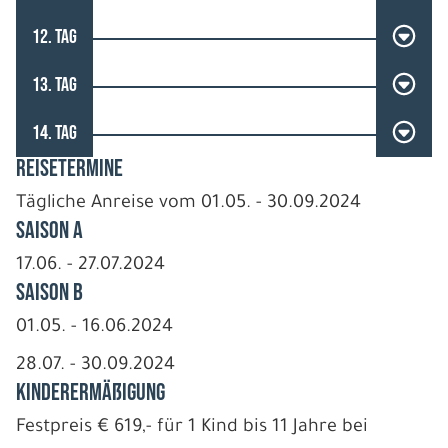
12. TAG
13. TAG
14. TAG
REISETERMINE
Tägliche Anreise vom 01.05. - 30.09.2024
Saison A
17.06. - 27.07.2024
Saison B
01.05. - 16.06.2024
28.07. - 30.09.2024
Kinderermäßigung
Festpreis € 619,- für 1 Kind bis 11 Jahre bei