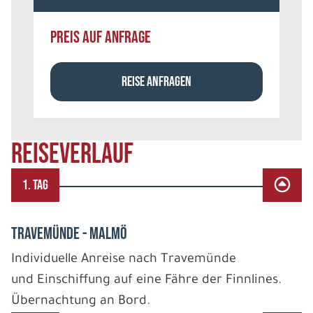
PREIS AUF ANFRAGE
REISE ANFRAGEN
REISEVERLAUF
1. TAG
TRAVEMÜNDE - MALMÖ
Individuelle Anreise nach Travemünde
und Einschiffung auf eine Fähre der Finnlines.
Übernachtung an Bord.