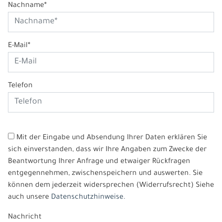
Nachname*
E-Mail*
Telefon
Mit der Eingabe und Absendung Ihrer Daten erklären Sie
sich einverstanden, dass wir Ihre Angaben zum Zwecke der
Beantwortung Ihrer Anfrage und etwaiger Rückfragen
entgegennehmen, zwischenspeichern und auswerten. Sie
können dem jederzeit widersprechen (Widerrufsrecht) Siehe
auch unsere
Datenschutzhinweise.
Nachricht