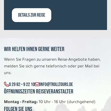
DETAILS ZUR REISE
Wir helfen Ihnen gerne weiter
Wenn Sie Fragen zu unseren Reise-Angebote haben,
melden Sie sich gerne telefonisch oder per Mail bei
uns:
0 29 82 – 9 22 10
INFO@TROLLTOURS.DE
Öffnungszeiten Reiseveranstalter
Montag - Freitag:
10 Uhr - 16 Uhr (durchgehend)
Folgen Sie uns