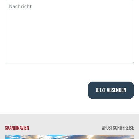
SKANDINAVIEN
#POSTSCHIFFREISE