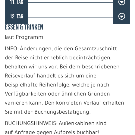
11. TAG
12. TAG
ESSEN & TRINKEN
laut Programm
INFO: Änderungen, die den Gesamtzuschnitt
der Reise nicht erheblich beeinträchtigen,
behalten wir uns vor. Bei dem beschriebenen
Reiseverlauf handelt es sich um eine
beispielhafte Reihenfolge, welche je nach
Verfügbarkeiten oder ähnlichen Gründen
variieren kann. Den konkreten Verlauf erhalten
Sie mit der Buchungsbestätigung.
BUCHUNGSHINWEIS: Außenkabinen sind
auf Anfrage gegen Aufpreis buchbar!