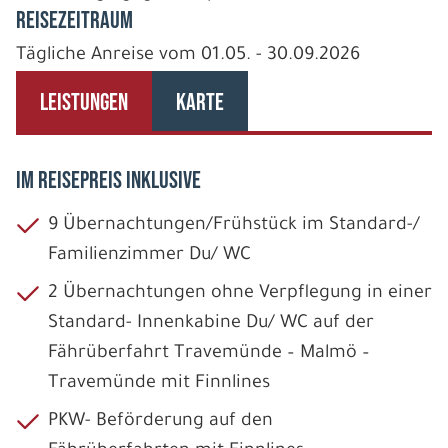
REISEZEITRAUM
Tägliche Anreise vom 01.05. - 30.09.2026
LEISTUNGEN
KARTE
IM REISEPREIS INKLUSIVE
9 Übernachtungen/Frühstück im Standard-/
Familienzimmer Du/ WC
2 Übernachtungen ohne Verpflegung in einer
Standard- Innenkabine Du/ WC auf der
Fährüberfahrt Travemünde – Malmö –
Travemünde mit Finnlines
PKW- Beförderung auf den