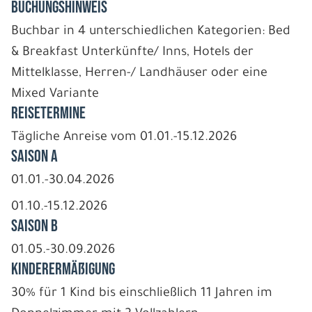
BUCHUNGSHINWEIS
Buchbar in 4 unterschiedlichen Kategorien: Bed
& Breakfast Unterkünfte/ Inns, Hotels der
Mittelklasse, Herren-/ Landhäuser oder eine
Mixed Variante
REISETERMINE
Tägliche Anreise vom 01.01.-15.12.2026
Saison A
01.01.-30.04.2026
01.10.-15.12.2026
Saison B
01.05.-30.09.2026
Kinderermäßigung
30% für 1 Kind bis einschließlich 11 Jahren im