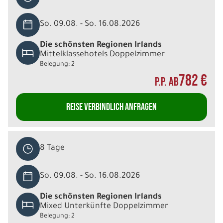
So. 09.08. - So. 16.08.2026
Die schönsten Regionen Irlands
Mittelklassehotels Doppelzimmer
Belegung: 2
782 €
P.P. AB
REISE VERBINDLICH ANFRAGEN
8 Tage
So. 09.08. - So. 16.08.2026
Die schönsten Regionen Irlands
Mixed Unterkünfte Doppelzimmer
Belegung: 2