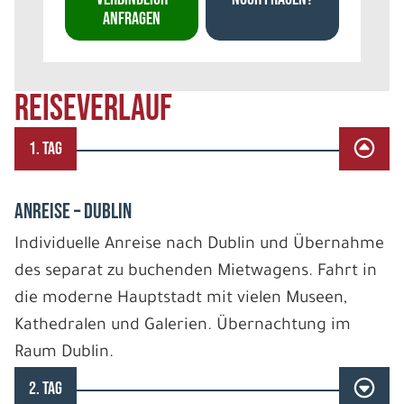
ANFRAGEN
REISEVERLAUF
1. TAG
ANREISE – DUBLIN
Individuelle Anreise nach Dublin und Übernahme
des separat zu buchenden Mietwagens. Fahrt in
die moderne Hauptstadt mit vielen Museen,
Kathedralen und Galerien. Übernachtung im
Raum Dublin.
2. TAG