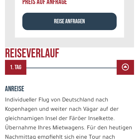
PREIS AUF ANFRAGE
REISE ANFRAGEN
REISEVERLAUF
1. TAG
ANREISE
Individueller Flug von Deutschland nach
Kopenhagen und weiter nach Vágar auf der
gleichnamigen Insel der Färöer Inselkette.
Übernahme Ihres Mietwagens. Für den heutigen
Nachmittag empfiehlt sich eine Tour nach