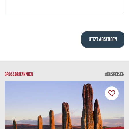
GROSSBRITANNIEN
#BUSREISEN