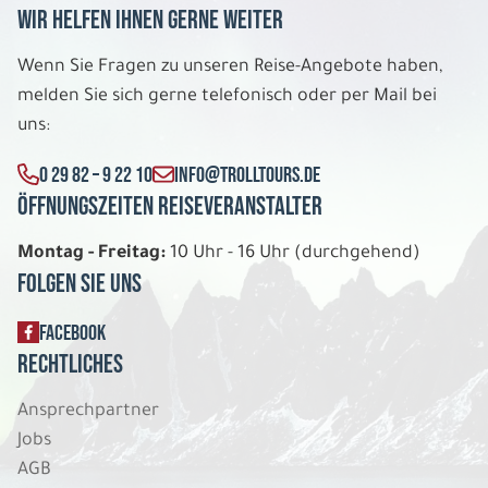
Wir helfen Ihnen gerne weiter
Wenn Sie Fragen zu unseren Reise-Angebote haben,
melden Sie sich gerne telefonisch oder per Mail bei
uns:
0 29 82 – 9 22 10
INFO@TROLLTOURS.DE
Öffnungszeiten Reiseveranstalter
Montag - Freitag:
10 Uhr - 16 Uhr (durchgehend)
Folgen Sie uns
FACEBOOK
Rechtliches
Ansprechpartner
Jobs
AGB