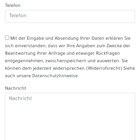
Telefon
Mit der Eingabe und Absendung Ihrer Daten erklären Sie
sich einverstanden, dass wir Ihre Angaben zum Zwecke der
Beantwortung Ihrer Anfrage und etwaiger Rückfragen
entgegennehmen, zwischenspeichern und auswerten. Sie
können dem jederzeit widersprechen (Widerrufsrecht) Siehe
auch unsere
Datenschutzhinweise.
Nachricht