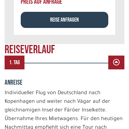
PREIS AUF ANFRAGE
REISE ANFRAGEN
REISEVERLAUF
1. TAG
ANREISE
Individueller Flug von Deutschland nach
Kopenhagen und weiter nach Vágar auf der
gleichnamigen Insel der Färöer Inselkette.
Übernahme Ihres Mietwagens. Für den heutigen
Nachmittag empfiehlt sich eine Tour nach