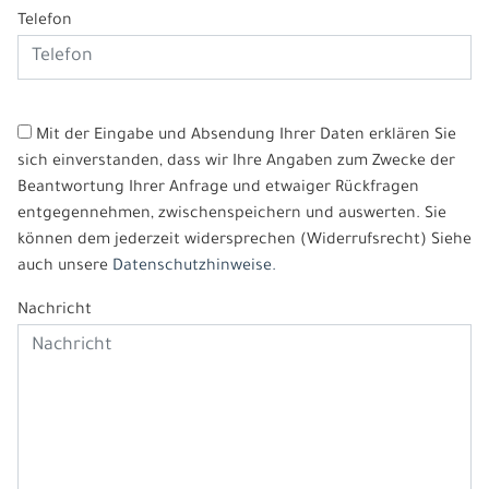
Telefon
Mit der Eingabe und Absendung Ihrer Daten erklären Sie
sich einverstanden, dass wir Ihre Angaben zum Zwecke der
Beantwortung Ihrer Anfrage und etwaiger Rückfragen
entgegennehmen, zwischenspeichern und auswerten. Sie
können dem jederzeit widersprechen (Widerrufsrecht) Siehe
auch unsere
Datenschutzhinweise.
Nachricht