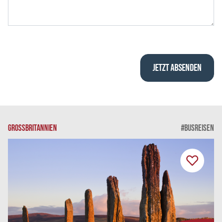
GROSSBRITANNIEN
#BUSREISEN