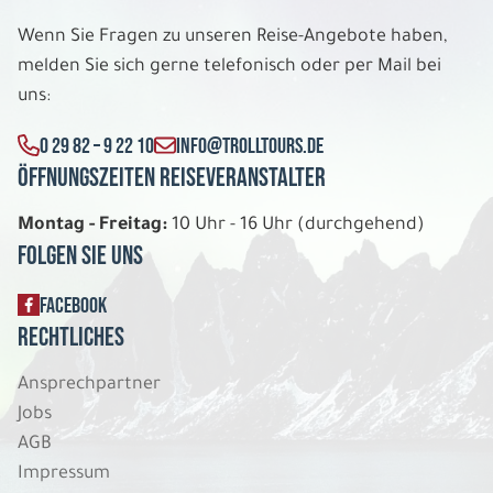
Wenn Sie Fragen zu unseren Reise-Angebote haben,
melden Sie sich gerne telefonisch oder per Mail bei
uns:
0 29 82 – 9 22 10
INFO@TROLLTOURS.DE
Öffnungszeiten Reiseveranstalter
Montag - Freitag:
10 Uhr - 16 Uhr (durchgehend)
Folgen Sie uns
FACEBOOK
Rechtliches
Ansprechpartner
Jobs
AGB
Impressum