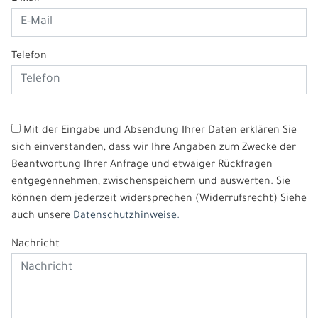
Telefon
Mit der Eingabe und Absendung Ihrer Daten erklären Sie
sich einverstanden, dass wir Ihre Angaben zum Zwecke der
Beantwortung Ihrer Anfrage und etwaiger Rückfragen
entgegennehmen, zwischenspeichern und auswerten. Sie
können dem jederzeit widersprechen (Widerrufsrecht) Siehe
auch unsere
Datenschutzhinweise.
Nachricht