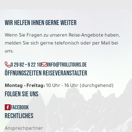
Wir helfen Ihnen gerne weiter
Wenn Sie Fragen zu unseren Reise-Angebote haben,
melden Sie sich gerne telefonisch oder per Mail bei
uns:
0 29 82 – 9 22 10
INFO@TROLLTOURS.DE
Öffnungszeiten Reiseveranstalter
Montag - Freitag:
10 Uhr - 16 Uhr (durchgehend)
Folgen Sie uns
FACEBOOK
Rechtliches
Ansprechpartner