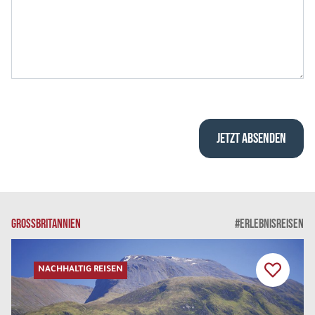
GROSSBRITANNIEN
#ERLEBNISREISEN
NACHHALTIG REISEN