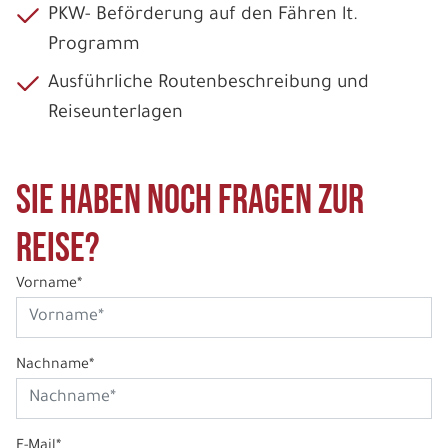
PKW- Beförderung auf den Fähren lt.
Programm
Ausführliche Routenbeschreibung und
Reiseunterlagen
Sie haben noch Fragen zur
Reise?
Vorname*
Nachname*
E-Mail*