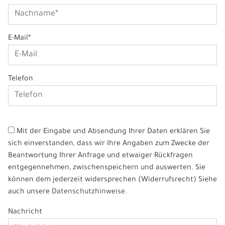
E-Mail*
Telefon
Mit der Eingabe und Absendung Ihrer Daten erklären Sie
sich einverstanden, dass wir Ihre Angaben zum Zwecke der
Beantwortung Ihrer Anfrage und etwaiger Rückfragen
entgegennehmen, zwischenspeichern und auswerten. Sie
können dem jederzeit widersprechen (Widerrufsrecht) Siehe
auch unsere
Datenschutzhinweise.
Nachricht