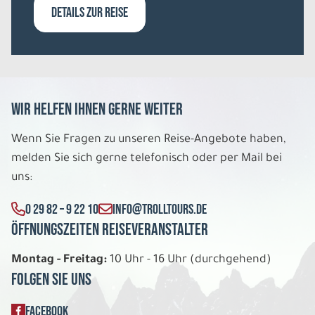
DETAILS ZUR REISE
Wir helfen Ihnen gerne weiter
Wenn Sie Fragen zu unseren Reise-Angebote haben,
melden Sie sich gerne telefonisch oder per Mail bei
uns:
0 29 82 – 9 22 10
INFO@TROLLTOURS.DE
Öffnungszeiten Reiseveranstalter
Montag - Freitag:
10 Uhr - 16 Uhr (durchgehend)
Folgen Sie uns
FACEBOOK