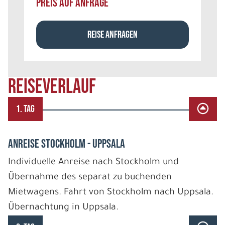
PREIS AUF ANFRAGE
REISE ANFRAGEN
REISEVERLAUF
1. TAG
ANREISE STOCKHOLM - UPPSALA
Individuelle Anreise nach Stockholm und
Übernahme des separat zu buchenden
Mietwagens. Fahrt von Stockholm nach Uppsala.
Übernachtung in Uppsala.