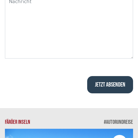
FÄRÖER INSELN
#AUTORUNDREISE