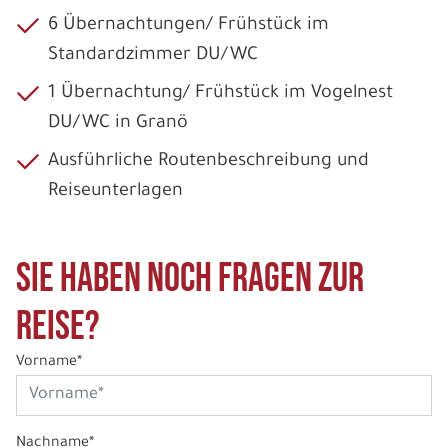
6 Übernachtungen/ Frühstück im
Standardzimmer DU/WC
1 Übernachtung/ Frühstück im Vogelnest
DU/WC in Granö
Ausführliche Routenbeschreibung und
Reiseunterlagen
Sie haben noch Fragen zur
Reise?
Vorname*
Nachname*