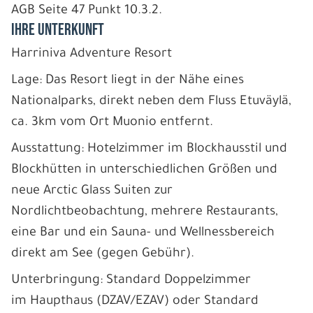
AGB Seite 47 Punkt 10.3.2.
IHRE UNTERKUNFT
Harriniva Adventure Resort
Lage: Das Resort liegt in der Nähe eines
Nationalparks, direkt neben dem Fluss Etuväylä,
ca. 3km vom Ort Muonio entfernt.
Ausstattung: Hotelzimmer im Blockhausstil und
Blockhütten in unterschiedlichen Größen und
neue Arctic Glass Suiten zur
Nordlichtbeobachtung, mehrere Restaurants,
eine Bar und ein Sauna- und Wellnessbereich
direkt am See (gegen Gebühr).
Unterbringung: Standard Doppelzimmer
im Haupthaus (DZAV/EZAV) oder Standard