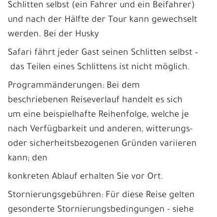
Schlitten selbst (ein Fahrer und ein Beifahrer)
und nach der Hälfte der Tour kann gewechselt
werden. Bei der Husky
Safari fährt jeder Gast seinen Schlitten selbst –
das Teilen eines Schlittens ist nicht möglich.
Programmänderungen: Bei dem
beschriebenen Reiseverlauf handelt es sich
um eine beispielhafte Reihenfolge, welche je
nach Verfügbarkeit und anderen, witterungs-
oder sicherheitsbezogenen Gründen variieren
kann; den
konkreten Ablauf erhalten Sie vor Ort.
Stornierungsgebühren: Für diese Reise gelten
gesonderte Stornierungsbedingungen - siehe