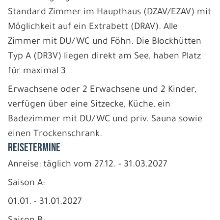
Standard Zimmer im Haupthaus (DZAV/EZAV) mit
Möglichkeit auf ein Extrabett (DRAV). Alle
Zimmer mit DU/WC und Föhn. Die Blockhütten
Typ A (DR3V) liegen direkt am See, haben Platz
für maximal 3
Erwachsene oder 2 Erwachsene und 2 Kinder,
verfügen über eine Sitzecke, Küche, ein
Badezimmer mit DU/WC und priv. Sauna sowie
einen Trockenschrank.
REISETERMINE
Anreise: täglich vom 27.12. - 31.03.2027
Saison A:
01.01. - 31.01.2027