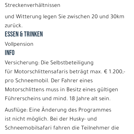
Streckenverhältnissen
und Witterung legen Sie zwischen 20 und 30km
zurück.
ESSEN & TRINKEN
Vollpension
INFO
Versicherung: Die Selbstbeteiligung
für Motorschlittensafaris beträgt max. € 1.200,-
pro Schneemobil. Der Fahrer eines
Motorschlittens muss in Besitz eines gültigen
Führerscheins und mind. 18 Jahre alt sein.
Ausflüge: Eine Änderung des Programmes
ist nicht möglich. Bei der Husky- und
Schneemobilsafari fahren die Teilnehmer die