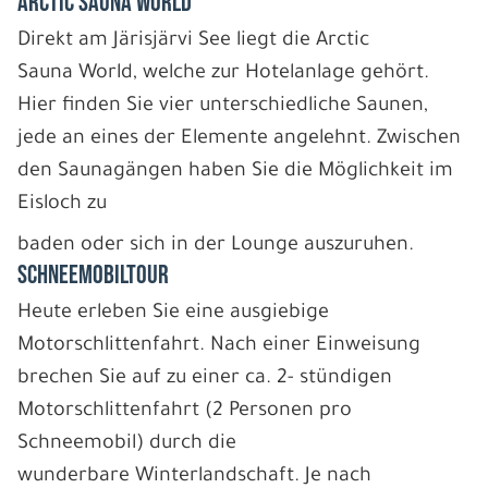
ARCTIC SAUNA WORLD
Direkt am Järisjärvi See liegt die Arctic
Sauna World, welche zur Hotelanlage gehört.
Hier finden Sie vier unterschiedliche Saunen,
jede an eines der Elemente angelehnt. Zwischen
den Saunagängen haben Sie die Möglichkeit im
Eisloch zu
baden oder sich in der Lounge auszuruhen.
SCHNEEMOBILTOUR
Heute erleben Sie eine ausgiebige
Motorschlittenfahrt. Nach einer Einweisung
brechen Sie auf zu einer ca. 2- stündigen
Motorschlittenfahrt (2 Personen pro
Schneemobil) durch die
wunderbare Winterlandschaft. Je nach