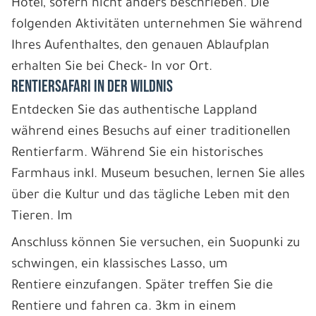
Hotel, sofern nicht anders beschrieben. Die
folgenden Aktivitäten unternehmen Sie während
Ihres Aufenthaltes, den genauen Ablaufplan
erhalten Sie bei Check- In vor Ort.
RENTIERSAFARI IN DER WILDNIS
Entdecken Sie das authentische Lappland
während eines Besuchs auf einer traditionellen
Rentierfarm. Während Sie ein historisches
Farmhaus inkl. Museum besuchen, lernen Sie alles
über die Kultur und das tägliche Leben mit den
Tieren. Im
Anschluss können Sie versuchen, ein Suopunki zu
schwingen, ein klassisches Lasso, um
Rentiere einzufangen. Später treffen Sie die
Rentiere und fahren ca. 3km in einem