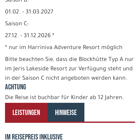
Saison B:
01.02. - 31.03.2027
Saison C:
27.12. - 31.12.2026 *
* nur im Harriniva Adventure Resort möglich
Bitte beachten Sie, dass die Blockhütte Typ A nur
im Jeris Lakeside Resort zur Verfügung steht und
in der Saison C nicht angeboten werden kann.
ACHTUNG
Die Reise ist buchbar für Kinder ab 12 Jahren.
LEISTUNGEN
HINWEISE
IM REISEPREIS INKLUSIVE