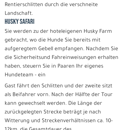
Rentierschlitten durch die verschneite
Landschaft.
HUSKY SAFARI
Sie werden zu der hoteleigenen Husky Farm
gebracht, wo die Hunde Sie bereits mit
aufgeregtem Gebell empfangen. Nachdem Sie
die Sicherheitsund Fahreinweisungen erhalten
haben, steuern Sie in Paaren Ihr eigenes
Hundeteam - ein
Gast fährt den Schlitten und der zweite sitzt
als Beifahrer vorn. Nach der Hälfte der Tour
kann gewechselt werden. Die Länge der
zurückgelegten Strecke beträgt je nach
Witterung und Streckenverhältnissen ca. 10-
12km, die Gesamtdauer des