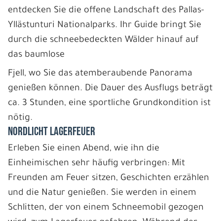
entdecken Sie die offene Landschaft des Pallas-
Yllästunturi Nationalparks. Ihr Guide bringt Sie
durch die schneebedeckten Wälder hinauf auf
das baumlose
Fjell, wo Sie das atemberaubende Panorama
genießen können. Die Dauer des Ausflugs beträgt
ca. 3 Stunden, eine sportliche Grundkondition ist
nötig.
NORDLICHT LAGERFEUER
Erleben Sie einen Abend, wie ihn die
Einheimischen sehr häufig verbringen: Mit
Freunden am Feuer sitzen, Geschichten erzählen
und die Natur genießen. Sie werden in einem
Schlitten, der von einem Schneemobil gezogen