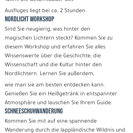
Ausfluges liegt bei ca. 2 Stunden.
NORDLICHT WORKSHOP
Sind Sie neugierig, was hinter den
magischen Lichtern steckt? Kommen Sie zu
diesem Workshop und erfahren Sie alles
Wissenswerte über die Geschichte, die
Wissenschaft und die Kultur hinter den
Nordlichtern. Lernen Sie außerdem,
wie man sie am besten entdecken kann.
Genießen Sie ein Heißgetränk in entspannter
Atmosphäre und lauschen Sie Ihrem Guide.
SCHNEESCHUHWANDERUNG
Kommen Sie mit auf eine spannende
Wanderung durch die lappländische Wildnis und