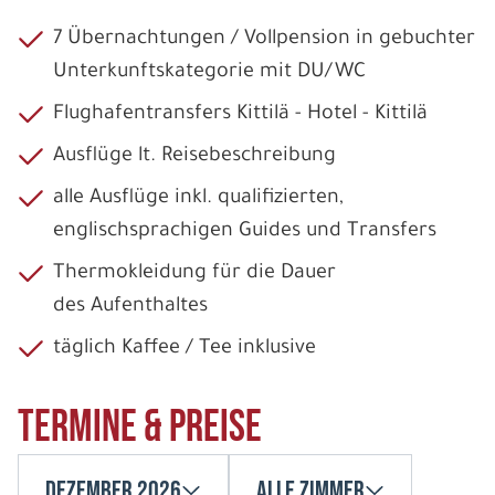
7 Übernachtungen / Vollpension in gebuchter
Unterkunftskategorie mit DU/WC
Flughafentransfers Kittilä - Hotel - Kittilä
Ausflüge lt. Reisebeschreibung
alle Ausflüge inkl. qualifizierten,
englischsprachigen Guides und Transfers
Thermokleidung für die Dauer
des Aufenthaltes
täglich Kaffee / Tee inklusive
Termine & Preise
Dezember 2026
Alle Zimmer