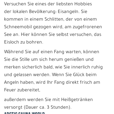
Versuchen Sie eines der liebsten Hobbies
der lokalen Bevölkerung: Eisangeln. Sie
kommen in einem Schlitten, der von einem
Schneemobil gezogen wird, am zugefrorenen
See an. Hier können Sie selbst versuchen, das
Eisloch zu bohren.
Während Sie auf einen Fang warten, können
Sie die Stille um sich herum genießen und
merken sicherlich bald, wie Sie innerlich ruhig
und gelassen werden. Wenn Sie Glück beim
Angeln haben, wird Ihr Fang direkt frisch am
Feuer zubereitet,
außerdem werden Sie mit Heißgetränken
versorgt (Dauer ca. 3 Stunden).