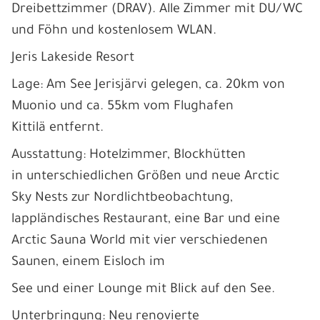
Dreibettzimmer (DRAV). Alle Zimmer mit DU/WC
und Föhn und kostenlosem WLAN.
Jeris Lakeside Resort
Lage: Am See Jerisjärvi gelegen, ca. 20km von
Muonio und ca. 55km vom Flughafen
Kittilä entfernt.
Ausstattung: Hotelzimmer, Blockhütten
in unterschiedlichen Größen und neue Arctic
Sky Nests zur Nordlichtbeobachtung,
lappländisches Restaurant, eine Bar und eine
Arctic Sauna World mit vier verschiedenen
Saunen, einem Eisloch im
See und einer Lounge mit Blick auf den See.
Unterbringung: Neu renovierte