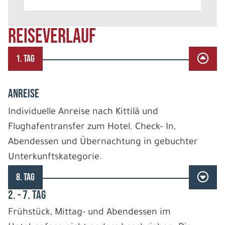
REISEVERLAUF
1. TAG
ANREISE
Individuelle Anreise nach Kittilä und
Flughafentransfer zum Hotel. Check- In,
Abendessen und Übernachtung in gebuchter
Unterkunftskategorie.
8. TAG
2. - 7. TAG
Frühstück, Mittag- und Abendessen im