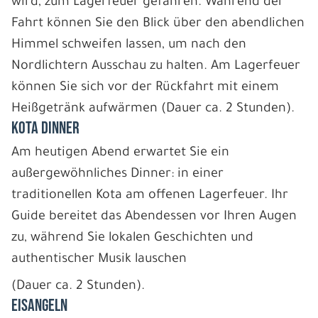
wird, zum Lagerfeuer gefahren. Während der
Fahrt können Sie den Blick über den abendlichen
Himmel schweifen lassen, um nach den
Nordlichtern Ausschau zu halten. Am Lagerfeuer
können Sie sich vor der Rückfahrt mit einem
Heißgetränk aufwärmen (Dauer ca. 2 Stunden).
KOTA DINNER
Am heutigen Abend erwartet Sie ein
außergewöhnliches Dinner: in einer
traditionellen Kota am offenen Lagerfeuer. Ihr
Guide bereitet das Abendessen vor Ihren Augen
zu, während Sie lokalen Geschichten und
authentischer Musik lauschen
(Dauer ca. 2 Stunden).
EISANGELN