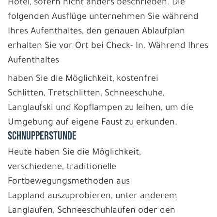
Hotel, sofern nicht anders beschrieben. Die
folgenden Ausflüge unternehmen Sie während
Ihres Aufenthaltes, den genauen Ablaufplan
erhalten Sie vor Ort bei Check- In. Während Ihres
Aufenthaltes
haben Sie die Möglichkeit, kostenfrei
Schlitten, Tretschlitten, Schneeschuhe,
Langlaufski und Kopflampen zu leihen, um die
Umgebung auf eigene Faust zu erkunden.
SCHNUPPERSTUNDE
Heute haben Sie die Möglichkeit,
verschiedene, traditionelle
Fortbewegungsmethoden aus
Lappland auszuprobieren, unter anderem
Langlaufen, Schneeschuhlaufen oder den