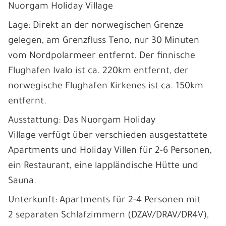
Nuorgam Holiday Village
Lage: Direkt an der norwegischen Grenze
gelegen, am Grenzfluss Teno, nur 30 Minuten
vom Nordpolarmeer entfernt. Der finnische
Flughafen Ivalo ist ca. 220km entfernt, der
norwegische Flughafen Kirkenes ist ca. 150km
entfernt.
Ausstattung: Das Nuorgam Holiday
Village verfügt über verschieden ausgestattete
Apartments und Holiday Villen für 2-6 Personen,
ein Restaurant, eine lappländische Hütte und
Sauna.
Unterkunft: Apartments für 2-4 Personen mit
2 separaten Schlafzimmern (DZAV/DRAV/DR4V),