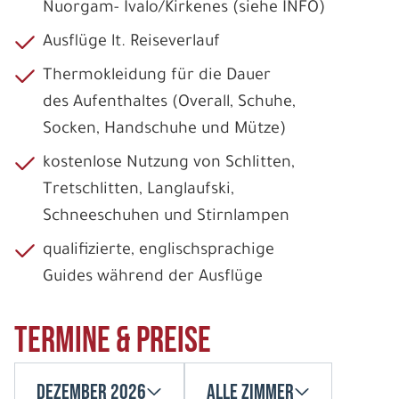
Nuorgam- Ivalo/Kirkenes (siehe INFO)
Ausflüge lt. Reiseverlauf
Thermokleidung für die Dauer
des Aufenthaltes (Overall, Schuhe,
Socken, Handschuhe und Mütze)
kostenlose Nutzung von Schlitten,
Tretschlitten, Langlaufski,
Schneeschuhen und Stirnlampen
qualifizierte, englischsprachige
Guides während der Ausflüge
Termine & Preise
Dezember 2026
Alle Zimmer