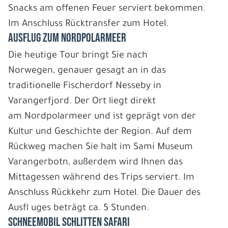
Snacks am offenen Feuer serviert bekommen.
Im Anschluss Rücktransfer zum Hotel.
AUSFLUG ZUM NORDPOLARMEER
Die heutige Tour bringt Sie nach
Norwegen, genauer gesagt an in das
traditionelle Fischerdorf Nesseby in
Varangerfjord. Der Ort liegt direkt
am Nordpolarmeer und ist geprägt von der
Kultur und Geschichte der Region. Auf dem
Rückweg machen Sie halt im Sami Museum
Varangerbotn, außerdem wird Ihnen das
Mittagessen während des Trips serviert. Im
Anschluss Rückkehr zum Hotel. Die Dauer des
Ausfl uges beträgt ca. 5 Stunden.
SCHNEEMOBIL SCHLITTEN SAFARI