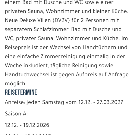
einem Bad mit Dusche und WC sowie einer
privaten Sauna, Wohnzimmer und kleiner Küche.
Neue Deluxe Villen (DV2V) für 2 Personen mit
separatem Schlafzimmer, Bad mit Dusche und
WC, privater Sauna, Wohnzimmer und Küche. Im
Reisepreis ist der Wechsel von Handtüchern und
eine einfache Zimmerreinigung einmalig in der
Woche inkludiert, tägliche Reinigung sowie
Handtuchwechsel ist gegen Aufpreis auf Anfrage
möglich.
REISETERMINE
Anreise: jeden Samstag vom 12.12. - 27.03.2027
Saison A:
12.12. - 19.12.2026