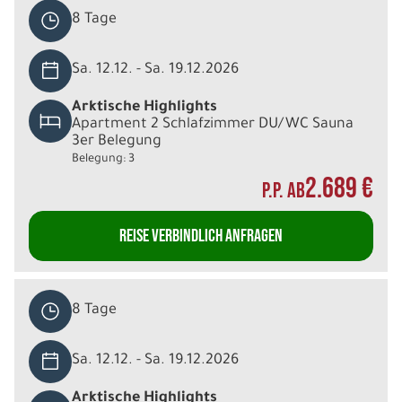
8 Tage
Sa. 12.12. - Sa. 19.12.2026
Arktische Highlights
Apartment 2 Schlafzimmer DU/WC Sauna
3er Belegung
Belegung: 3
2.689 €
P.P. AB
REISE VERBINDLICH ANFRAGEN
8 Tage
Sa. 12.12. - Sa. 19.12.2026
Arktische Highlights