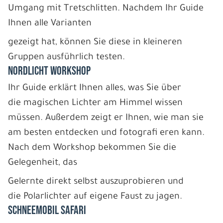
Umgang mit Tretschlitten. Nachdem Ihr Guide
Ihnen alle Varianten
gezeigt hat, können Sie diese in kleineren
Gruppen ausführlich testen.
NORDLICHT WORKSHOP
Ihr Guide erklärt Ihnen alles, was Sie über
die magischen Lichter am Himmel wissen
müssen. Außerdem zeigt er Ihnen, wie man sie
am besten entdecken und fotografi eren kann.
Nach dem Workshop bekommen Sie die
Gelegenheit, das
Gelernte direkt selbst auszuprobieren und
die Polarlichter auf eigene Faust zu jagen.
SCHNEEMOBIL SAFARI