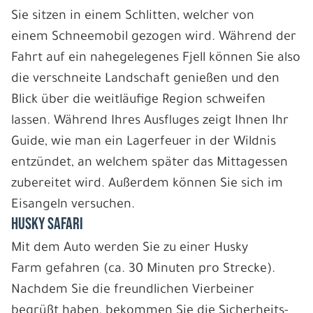
Sie sitzen in einem Schlitten, welcher von
einem Schneemobil gezogen wird. Während der
Fahrt auf ein nahegelegenes Fjell können Sie also
die verschneite Landschaft genießen und den
Blick über die weitläufige Region schweifen
lassen. Während Ihres Ausfluges zeigt Ihnen Ihr
Guide, wie man ein Lagerfeuer in der Wildnis
entzündet, an welchem später das Mittagessen
zubereitet wird. Außerdem können Sie sich im
Eisangeln versuchen.
HUSKY SAFARI
Mit dem Auto werden Sie zu einer Husky
Farm gefahren (ca. 30 Minuten pro Strecke).
Nachdem Sie die freundlichen Vierbeiner
begrüßt haben, bekommen Sie die Sicherheits-