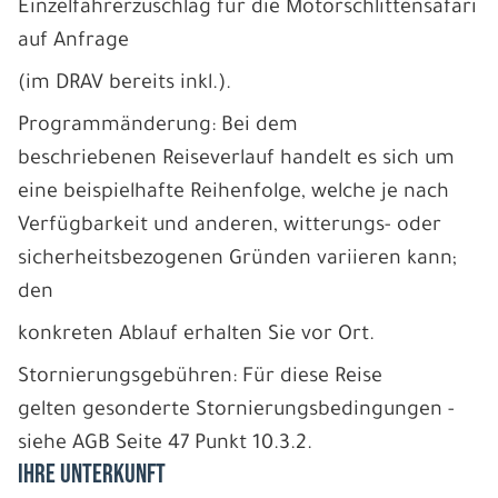
Einzelfahrerzuschlag für die Motorschlittensafari
auf Anfrage
(im DRAV bereits inkl.).
Programmänderung: Bei dem
beschriebenen Reiseverlauf handelt es sich um
eine beispielhafte Reihenfolge, welche je nach
Verfügbarkeit und anderen, witterungs- oder
sicherheitsbezogenen Gründen variieren kann;
den
konkreten Ablauf erhalten Sie vor Ort.
Stornierungsgebühren: Für diese Reise
gelten gesonderte Stornierungsbedingungen -
siehe AGB Seite 47 Punkt 10.3.2.
IHRE UNTERKUNFT