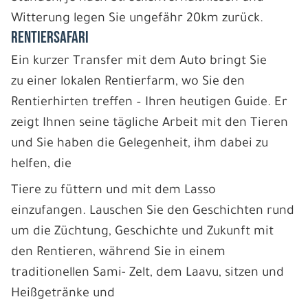
Witterung legen Sie ungefähr 20km zurück.
RENTIERSAFARI
Ein kurzer Transfer mit dem Auto bringt Sie
zu einer lokalen Rentierfarm, wo Sie den
Rentierhirten treffen – Ihren heutigen Guide. Er
zeigt Ihnen seine tägliche Arbeit mit den Tieren
und Sie haben die Gelegenheit, ihm dabei zu
helfen, die
Tiere zu füttern und mit dem Lasso
einzufangen. Lauschen Sie den Geschichten rund
um die Züchtung, Geschichte und Zukunft mit
den Rentieren, während Sie in einem
traditionellen Sami- Zelt, dem Laavu, sitzen und
Heißgetränke und