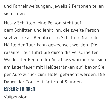
und Fahreinweisungen. Jeweils 2 Personen teilen
sich einen
Husky Schlitten, eine Person steht auf
dem Schlitten und lenkt ihn, die zweite Person
sitzt vorne als Beifahrer im Schlitten. Nach der
Hälfte der Tour kann gewechselt werden. Die
rasante Tour führt Sie durch die verschneiten
Wälder der Region. Im Anschluss wärmen Sie sich
am Lagerfeuer mit Heißgetränken auf, bevor Sie
per Auto zurück zum Hotel gebracht werden. Die
Dauer der Tour beträgt ca. 4 Stunden.
ESSEN & TRINKEN
Vollpension