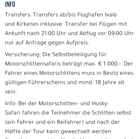
INFO
Transfers: Transfers ab/bis Flughafen Ivalo
und Kirkenes inklusive. Transfer bei Flügen mit
Ankunft nach 21:00 Uhr und Abflug vor 09:00 Uhr
nur auf Anfrage gegen Aufpreis.
Versicherung: Die Selbstbeteiligung für
Motorschlittensafaris beträgt max. € 1.000,-. Der
Fahrer eines Motorschlittens muss in Besitz eines
gültigen Führerscheins und mind. 18 Jahre alt
sein.
Info: Bei der Motorschlitten- und Husky-
Safari fahren die Teilnehmer die Schlitten selbst
(ein Fahrer und ein Beifahrer) und nach der
Hälfte der Tour kann gewechselt werden.