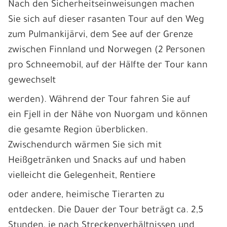
Nach den Sicherheitseinweisungen machen
Sie sich auf dieser rasanten Tour auf den Weg
zum Pulmankijärvi, dem See auf der Grenze
zwischen Finnland und Norwegen (2 Personen
pro Schneemobil, auf der Hälfte der Tour kann
gewechselt
werden). Während der Tour fahren Sie auf
ein Fjell in der Nähe von Nuorgam und können
die gesamte Region überblicken.
Zwischendurch wärmen Sie sich mit
Heißgetränken und Snacks auf und haben
vielleicht die Gelegenheit, Rentiere
oder andere, heimische Tierarten zu
entdecken. Die Dauer der Tour beträgt ca. 2,5
Stunden, je nach Streckenverhältnissen und