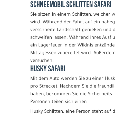
SCHNEEMOBIL SCHLITTEN SAFARI
Sie sitzen in einem Schlitten, welche
wird. Während der Fahrt auf ein nahege
verschneite Landschaft genießen und de
schweifen lassen. Während Ihres Ausflu
ein Lagerfeuer in der Wildnis entzünd
Mittagessen zubereitet wird. Außerdem
versuchen.
HUSKY SAFARI
Mit dem Auto werden Sie zu einer Hus
pro Strecke). Nachdem Sie die freundl
haben, bekommen Sie die Sicherheits- 
Personen teilen sich einen
Husky Schlitten, eine Person steht auf 