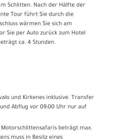
 im Schlitten. Nach der Hälfte der
nte Tour führt Sie durch die
nschluss wärmen Sie sich am
or Sie per Auto zurück zum Hotel
eträgt ca. 4 Stunden.
valo und Kirkenes inklusive. Transfer
 und Abflug vor 09:00 Uhr nur auf
r Motorschlittensafaris beträgt max.
tens muss in Besitz eines