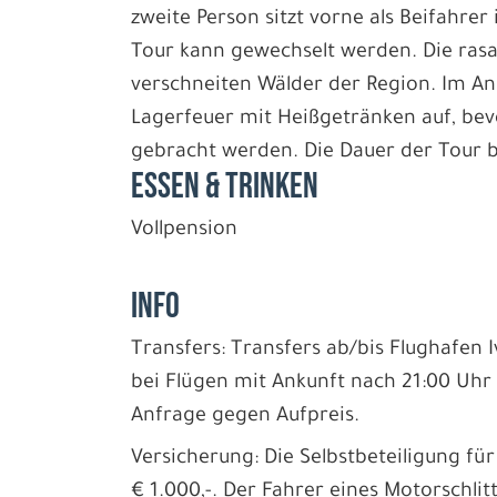
zweite Person sitzt vorne als Beifahrer
Tour kann gewechselt werden. Die rasa
verschneiten Wälder der Region. Im A
Lagerfeuer mit Heißgetränken auf, bev
gebracht werden. Die Dauer der Tour b
ESSEN & TRINKEN
Vollpension
INFO
Transfers: Transfers ab/bis Flughafen I
bei Flügen mit Ankunft nach 21:00 Uhr
Anfrage gegen Aufpreis.
Versicherung: Die Selbstbeteiligung fü
€ 1.000,-. Der Fahrer eines Motorschlit