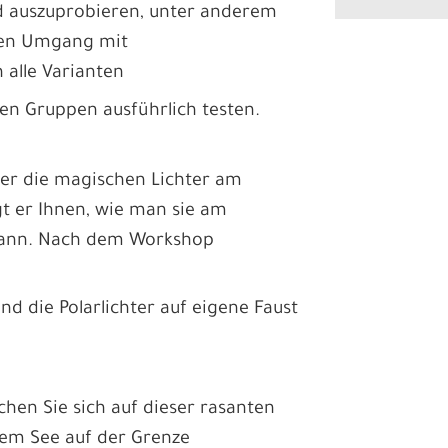
 auszuprobieren, unter anderem
den Umgang mit
 alle Varianten
eren Gruppen ausführlich testen.
über die magischen Lichter am
 er Ihnen, wie man sie am
 kann. Nach dem Workshop
nd die Polarlichter auf eigene Faust
en Sie sich auf dieser rasanten
dem See auf der Grenze