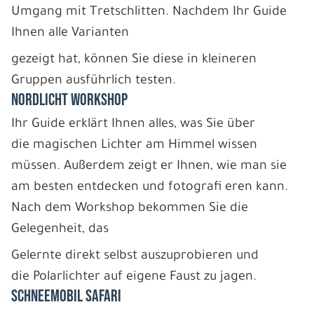
Umgang mit Tretschlitten. Nachdem Ihr Guide
Ihnen alle Varianten
gezeigt hat, können Sie diese in kleineren
Gruppen ausführlich testen.
NORDLICHT WORKSHOP
Ihr Guide erklärt Ihnen alles, was Sie über
die magischen Lichter am Himmel wissen
müssen. Außerdem zeigt er Ihnen, wie man sie
am besten entdecken und fotografi eren kann.
Nach dem Workshop bekommen Sie die
Gelegenheit, das
Gelernte direkt selbst auszuprobieren und
die Polarlichter auf eigene Faust zu jagen.
SCHNEEMOBIL SAFARI