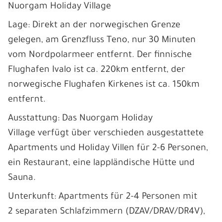
Nuorgam Holiday Village
Lage: Direkt an der norwegischen Grenze
gelegen, am Grenzfluss Teno, nur 30 Minuten
vom Nordpolarmeer entfernt. Der finnische
Flughafen Ivalo ist ca. 220km entfernt, der
norwegische Flughafen Kirkenes ist ca. 150km
entfernt.
Ausstattung: Das Nuorgam Holiday
Village verfügt über verschieden ausgestattete
Apartments und Holiday Villen für 2-6 Personen,
ein Restaurant, eine lappländische Hütte und
Sauna.
Unterkunft: Apartments für 2-4 Personen mit
2 separaten Schlafzimmern (DZAV/DRAV/DR4V),