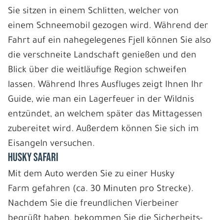
Sie sitzen in einem Schlitten, welcher von
einem Schneemobil gezogen wird. Während der
Fahrt auf ein nahegelegenes Fjell können Sie also
die verschneite Landschaft genießen und den
Blick über die weitläufige Region schweifen
lassen. Während Ihres Ausfluges zeigt Ihnen Ihr
Guide, wie man ein Lagerfeuer in der Wildnis
entzündet, an welchem später das Mittagessen
zubereitet wird. Außerdem können Sie sich im
Eisangeln versuchen.
HUSKY SAFARI
Mit dem Auto werden Sie zu einer Husky
Farm gefahren (ca. 30 Minuten pro Strecke).
Nachdem Sie die freundlichen Vierbeiner
begrüßt haben, bekommen Sie die Sicherheits-