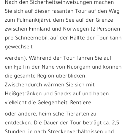
Nach den Sicherheitseinweisungen machen
Sie sich auf dieser rasanten Tour auf den Weg
zum Pulmankijärvi, dem See auf der Grenze
zwischen Finnland und Norwegen (2 Personen
pro Schneemobil, auf der Hälfte der Tour kann
gewechselt
werden). Während der Tour fahren Sie auf
ein Fjell in der Nähe von Nuorgam und können
die gesamte Region überblicken.
Zwischendurch wärmen Sie sich mit
Heißgetränken und Snacks auf und haben
vielleicht die Gelegenheit, Rentiere
oder andere, heimische Tierarten zu
entdecken. Die Dauer der Tour beträgt ca. 2,5
Stunden, je nach Streckenverhältnissen und