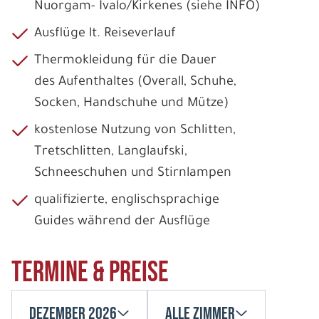
Nuorgam- Ivalo/Kirkenes (siehe INFO)
Ausflüge lt. Reiseverlauf
Thermokleidung für die Dauer
des Aufenthaltes (Overall, Schuhe,
Socken, Handschuhe und Mütze)
kostenlose Nutzung von Schlitten,
Tretschlitten, Langlaufski,
Schneeschuhen und Stirnlampen
qualifizierte, englischsprachige
Guides während der Ausflüge
Termine & Preise
Dezember 2026
Alle Zimmer