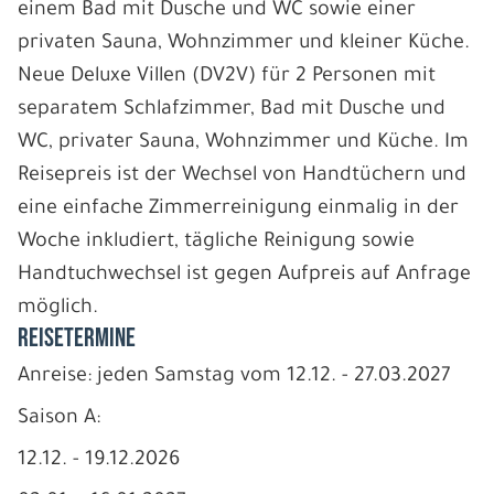
einem Bad mit Dusche und WC sowie einer
privaten Sauna, Wohnzimmer und kleiner Küche.
Neue Deluxe Villen (DV2V) für 2 Personen mit
separatem Schlafzimmer, Bad mit Dusche und
WC, privater Sauna, Wohnzimmer und Küche. Im
Reisepreis ist der Wechsel von Handtüchern und
eine einfache Zimmerreinigung einmalig in der
Woche inkludiert, tägliche Reinigung sowie
Handtuchwechsel ist gegen Aufpreis auf Anfrage
möglich.
REISETERMINE
Anreise: jeden Samstag vom 12.12. - 27.03.2027
Saison A:
12.12. - 19.12.2026