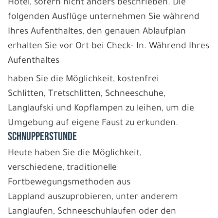
Hotel, sofern nicht anders beschrieben. Die
folgenden Ausflüge unternehmen Sie während
Ihres Aufenthaltes, den genauen Ablaufplan
erhalten Sie vor Ort bei Check- In. Während Ihres
Aufenthaltes
haben Sie die Möglichkeit, kostenfrei
Schlitten, Tretschlitten, Schneeschuhe,
Langlaufski und Kopflampen zu leihen, um die
Umgebung auf eigene Faust zu erkunden.
SCHNUPPERSTUNDE
Heute haben Sie die Möglichkeit,
verschiedene, traditionelle
Fortbewegungsmethoden aus
Lappland auszuprobieren, unter anderem
Langlaufen, Schneeschuhlaufen oder den