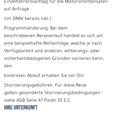
Einzelfahrerzuschlag für die Motorschlittensafari
auf Anfrage
(im DRAV bereits inkl.).
Programmänderung: Bei dem
beschriebenen Reiseverlauf handelt es sich um
eine beispielhafte Reihenfolge, welche je nach
Verfügbarkeit und anderen, witterungs- oder
sicherheitsbezogenen Gründen variieren kann;
den
konkreten Ablauf erhalten Sie vor Ort.
Stornierungsgebühren: Für diese Reise
gelten gesonderte Stornierungsbedingungen -
siehe AGB Seite 47 Punkt 10.3.2.
IHRE UNTERKUNFT