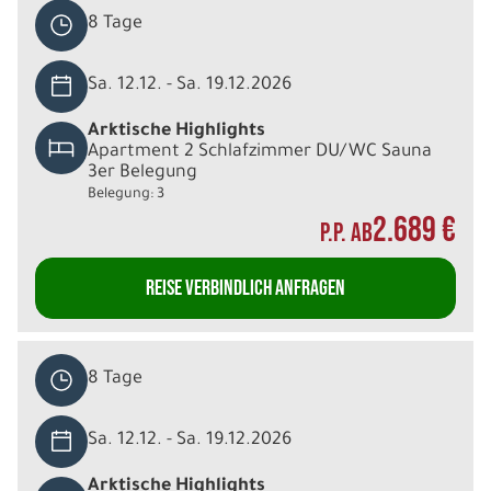
8 Tage
Sa. 12.12. - Sa. 19.12.2026
Arktische Highlights
Apartment 2 Schlafzimmer DU/WC Sauna
3er Belegung
Belegung: 3
2.689 €
P.P. AB
REISE VERBINDLICH ANFRAGEN
8 Tage
Sa. 12.12. - Sa. 19.12.2026
Arktische Highlights