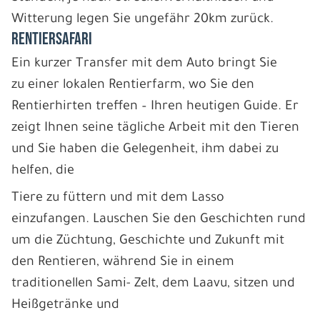
Witterung legen Sie ungefähr 20km zurück.
RENTIERSAFARI
Ein kurzer Transfer mit dem Auto bringt Sie
zu einer lokalen Rentierfarm, wo Sie den
Rentierhirten treffen – Ihren heutigen Guide. Er
zeigt Ihnen seine tägliche Arbeit mit den Tieren
und Sie haben die Gelegenheit, ihm dabei zu
helfen, die
Tiere zu füttern und mit dem Lasso
einzufangen. Lauschen Sie den Geschichten rund
um die Züchtung, Geschichte und Zukunft mit
den Rentieren, während Sie in einem
traditionellen Sami- Zelt, dem Laavu, sitzen und
Heißgetränke und