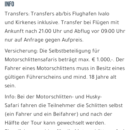
INFO
Transfers: Transfers ab/bis Flughafen Ivalo
und Kirkenes inklusive. Transfer bei Flügen mit
Ankunft nach 21:00 Uhr und Abflug vor 09:00 Uhr
nur auf Anfrage gegen Aufpreis.
Versicherung: Die Selbstbeteiligung für
Motorschlittensafaris beträgt max. € 1.000,-. Der
Fahrer eines Motorschlittens muss in Besitz eines
gültigen Führerscheins und mind. 18 Jahre alt
sein.
Info: Bei der Motorschlitten- und Husky-
Safari fahren die Teilnehmer die Schlitten selbst
(ein Fahrer und ein Beifahrer) und nach der
Hälfte der Tour kann gewechselt werden.