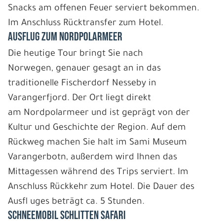
Snacks am offenen Feuer serviert bekommen.
Im Anschluss Rücktransfer zum Hotel.
AUSFLUG ZUM NORDPOLARMEER
Die heutige Tour bringt Sie nach
Norwegen, genauer gesagt an in das
traditionelle Fischerdorf Nesseby in
Varangerfjord. Der Ort liegt direkt
am Nordpolarmeer und ist geprägt von der
Kultur und Geschichte der Region. Auf dem
Rückweg machen Sie halt im Sami Museum
Varangerbotn, außerdem wird Ihnen das
Mittagessen während des Trips serviert. Im
Anschluss Rückkehr zum Hotel. Die Dauer des
Ausfl uges beträgt ca. 5 Stunden.
SCHNEEMOBIL SCHLITTEN SAFARI