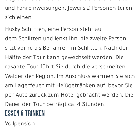
und Fahreinweisungen. Jeweils 2 Personen teilen
sich einen
Husky Schlitten, eine Person steht auf
dem Schlitten und lenkt ihn, die zweite Person
sitzt vorne als Beifahrer im Schlitten. Nach der
Hälfte der Tour kann gewechselt werden. Die
rasante Tour führt Sie durch die verschneiten
Wälder der Region. Im Anschluss wärmen Sie sich
am Lagerfeuer mit Heißgetränken auf, bevor Sie
per Auto zurück zum Hotel gebracht werden. Die
Dauer der Tour beträgt ca. 4 Stunden.
ESSEN & TRINKEN
Vollpension